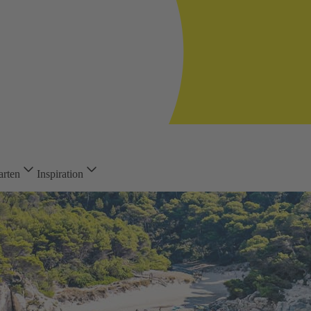
arten
Inspiration