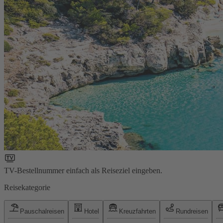
TV-Bestellnummer einfach als Reiseziel eingeben.
Reisekategorie
Pauschalreisen
Hotel
Kreuzfahrten
Rundreisen