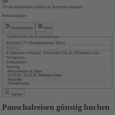
TV-Bestellnummer einfach als Reiseziel eingeben.
Reisekategorie
Pauschalreisen
Hotel
Suchkriterien für Pauschalreisen
Reiseziel/ TV-Bestellnummer/ Hotel
0 Optionen verfügbar. Verwenden Sie die Pfeiltasten zum
Navigieren.
Abflughafen
Beliebig
Reisezeitraum & Dauer
12.08.26 - 12.11.26, Beliebige Dauer
Reisende
2 Erwachsene
Suchen
Pauschalreisen günstig buchen