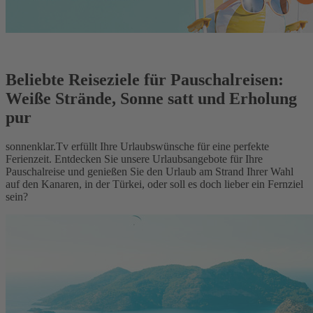
Beliebte Reiseziele für Pauschalreisen:
Weiße Strände, Sonne satt und Erholung
pur
sonnenklar.Tv erfüllt Ihre Urlaubswünsche für eine perfekte
Ferienzeit. Entdecken Sie unsere Urlaubsangebote für Ihre
Pauschalreise und genießen Sie den Urlaub am Strand Ihrer Wahl
auf den Kanaren, in der Türkei, oder soll es doch lieber ein Fernziel
sein?