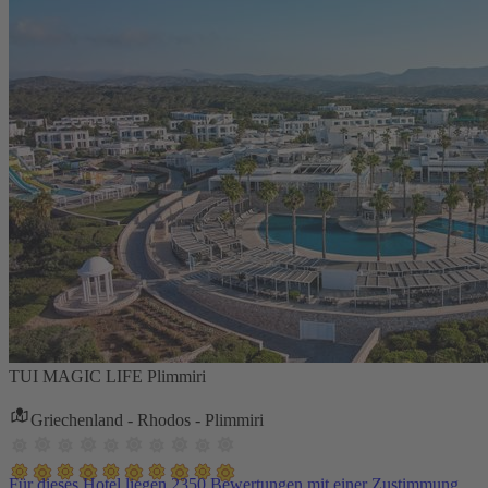
TUI MAGIC LIFE Plimmiri
Griechenland - Rhodos - Plimmiri
Für dieses Hotel liegen 2350 Bewertungen mit einer Zustimmung