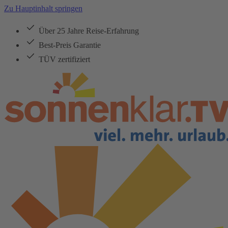
Zu Hauptinhalt springen
Über 25 Jahre Reise-Erfahrung
Best-Preis Garantie
TÜV zertifiziert