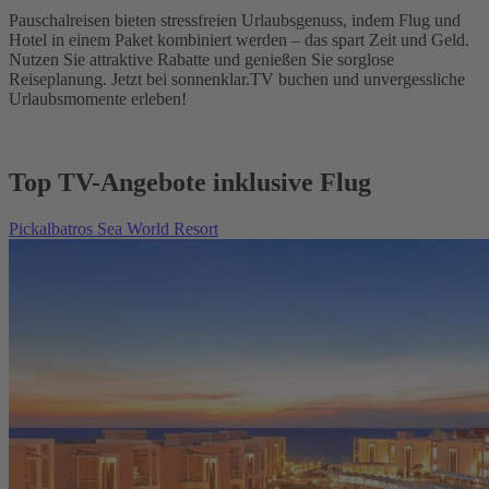
Pauschalreisen bieten stressfreien Urlaubsgenuss, indem Flug und
Hotel in einem Paket kombiniert werden – das spart Zeit und Geld.
Nutzen Sie attraktive Rabatte und genießen Sie sorglose
Reiseplanung. Jetzt bei sonnenklar.TV buchen und unvergessliche
Urlaubsmomente erleben!
Top TV-Angebote inklusive Flug
Pickalbatros Sea World Resort