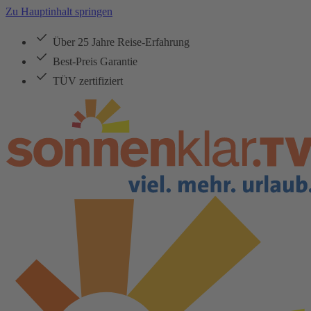
Zu Hauptinhalt springen
Über 25 Jahre Reise-Erfahrung
Best-Preis Garantie
TÜV zertifiziert