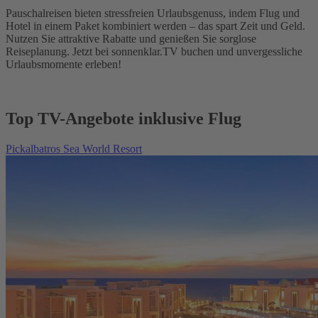
Pauschalreisen bieten stressfreien Urlaubsgenuss, indem Flug und
Hotel in einem Paket kombiniert werden – das spart Zeit und Geld.
Nutzen Sie attraktive Rabatte und genießen Sie sorglose
Reiseplanung. Jetzt bei sonnenklar.TV buchen und unvergessliche
Urlaubsmomente erleben!
Top TV-Angebote inklusive Flug
Pickalbatros Sea World Resort