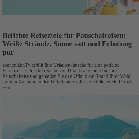
Beliebte Reiseziele für Pauschalreisen:
Weiße Strände, Sonne satt und Erholung
pur
sonnenklar.Tv erfüllt Ihre Urlaubswünsche für eine perfekte
Ferienzeit. Entdecken Sie unsere Urlaubsangebote für Ihre
Pauschalreise und genießen Sie den Urlaub am Strand Ihrer Wahl
auf den Kanaren, in der Türkei, oder soll es doch lieber ein Fernziel
sein?