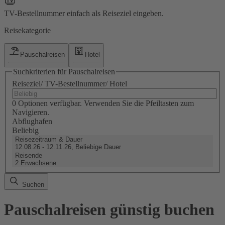
TV-Bestellnummer einfach als Reiseziel eingeben.
Reisekategorie
Pauschalreisen
Hotel
Suchkriterien für Pauschalreisen
Reiseziel/ TV-Bestellnummer/ Hotel
0 Optionen verfügbar. Verwenden Sie die Pfeiltasten zum
Navigieren.
Abflughafen
Beliebig
Reisezeitraum & Dauer
12.08.26 - 12.11.26, Beliebige Dauer
Reisende
2 Erwachsene
Suchen
Pauschalreisen günstig buchen