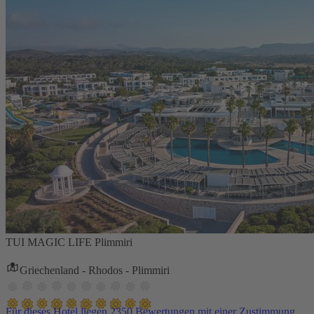
TUI MAGIC LIFE Plimmiri
Griechenland - Rhodos - Plimmiri
Für dieses Hotel liegen 2350 Bewertungen mit einer Zustimmung