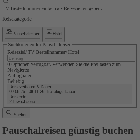
TV-Bestellnummer einfach als Reiseziel eingeben.
Reisekategorie
Pauschalreisen
Hotel
Suchkriterien für Pauschalreisen
Reiseziel/ TV-Bestellnummer/ Hotel
0 Optionen verfügbar. Verwenden Sie die Pfeiltasten zum
Navigieren.
Abflughafen
Beliebig
Reisezeitraum & Dauer
09.08.26 - 09.11.26, Beliebige Dauer
Reisende
2 Erwachsene
Suchen
Pauschalreisen günstig buchen