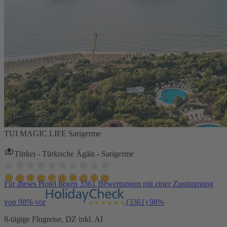
TUI MAGIC LIFE Sarigerme
Türkei - Türkische Ägäis - Sarigerme
Für dieses Hotel liegen 3361 Bewertungen mit einer Zustimmung
von 98% vor
(3361)
98%
8-tägige Flugreise, DZ inkl. AI