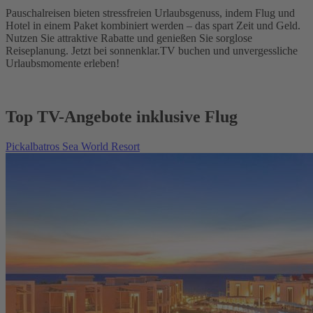
Pauschalreisen bieten stressfreien Urlaubsgenuss, indem Flug und
Hotel in einem Paket kombiniert werden – das spart Zeit und Geld.
Nutzen Sie attraktive Rabatte und genießen Sie sorglose
Reiseplanung. Jetzt bei sonnenklar.TV buchen und unvergessliche
Urlaubsmomente erleben!
Top TV-Angebote inklusive Flug
Pickalbatros Sea World Resort