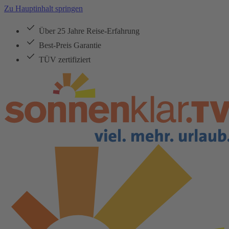
Zu Hauptinhalt springen
Über 25 Jahre Reise-Erfahrung
Best-Preis Garantie
TÜV zertifiziert