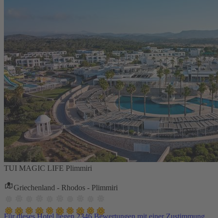
TUI MAGIC LIFE Plimmiri
Griechenland - Rhodos - Plimmiri
Für dieses Hotel liegen 2346 Bewertungen mit einer Zustimmung