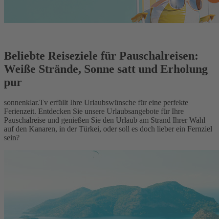
Beliebte Reiseziele für Pauschalreisen:
Weiße Strände, Sonne satt und Erholung
pur
sonnenklar.Tv erfüllt Ihre Urlaubswünsche für eine perfekte
Ferienzeit. Entdecken Sie unsere Urlaubsangebote für Ihre
Pauschalreise und genießen Sie den Urlaub am Strand Ihrer Wahl
auf den Kanaren, in der Türkei, oder soll es doch lieber ein Fernziel
sein?