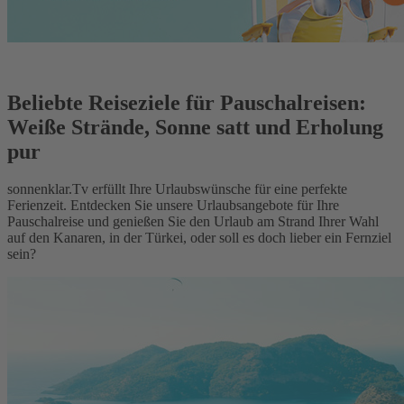
Beliebte Reiseziele für Pauschalreisen:
Weiße Strände, Sonne satt und Erholung
pur
sonnenklar.Tv erfüllt Ihre Urlaubswünsche für eine perfekte
Ferienzeit. Entdecken Sie unsere Urlaubsangebote für Ihre
Pauschalreise und genießen Sie den Urlaub am Strand Ihrer Wahl
auf den Kanaren, in der Türkei, oder soll es doch lieber ein Fernziel
sein?