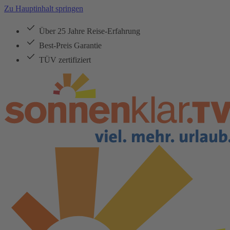
Zu Hauptinhalt springen
Über 25 Jahre Reise-Erfahrung
Best-Preis Garantie
TÜV zertifiziert