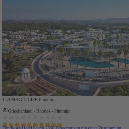
TUI MAGIC LIFE Plimmiri
Griechenland - Rhodos - Plimmiri
Für dieses Hotel liegen 2350 Bewertungen mit einer Zustimmung