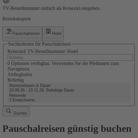
TV-Bestellnummer einfach als Reiseziel eingeben.
Reisekategorie
Pauschalreisen
Hotel
Suchkriterien für Pauschalreisen
Reiseziel/ TV-Bestellnummer/ Hotel
0 Optionen verfügbar. Verwenden Sie die Pfeiltasten zum
Navigieren.
Abflughafen
Beliebig
Reisezeitraum & Dauer
10.08.26 - 10.11.26, Beliebige Dauer
Reisende
2 Erwachsene
Suchen
Pauschalreisen günstig buchen