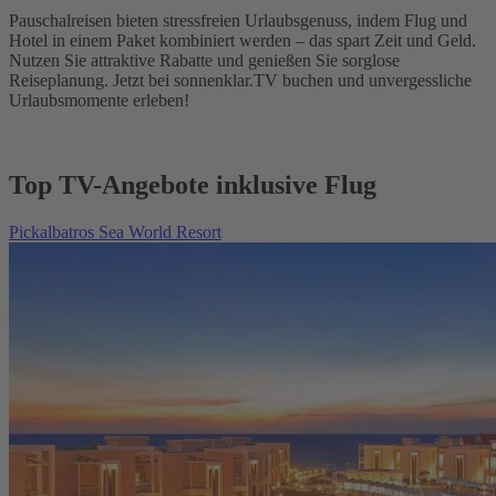
Pauschalreisen bieten stressfreien Urlaubsgenuss, indem Flug und
Hotel in einem Paket kombiniert werden – das spart Zeit und Geld.
Nutzen Sie attraktive Rabatte und genießen Sie sorglose
Reiseplanung. Jetzt bei sonnenklar.TV buchen und unvergessliche
Urlaubsmomente erleben!
Top TV-Angebote inklusive Flug
Pickalbatros Sea World Resort