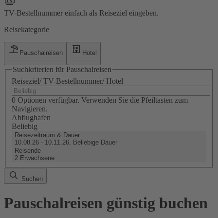
TV-Bestellnummer einfach als Reiseziel eingeben.
Reisekategorie
Pauschalreisen
Hotel
Suchkriterien für Pauschalreisen
Reiseziel/ TV-Bestellnummer/ Hotel
0 Optionen verfügbar. Verwenden Sie die Pfeiltasten zum
Navigieren.
Abflughafen
Beliebig
Reisezeitraum & Dauer
10.08.26 - 10.11.26, Beliebige Dauer
Reisende
2 Erwachsene
Suchen
Pauschalreisen günstig buchen