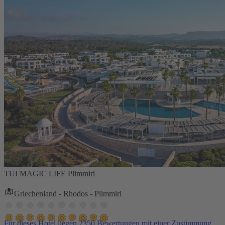
TUI MAGIC LIFE Plimmiri
Griechenland - Rhodos - Plimmiri
Für dieses Hotel liegen 2350 Bewertungen mit einer Zustimmung