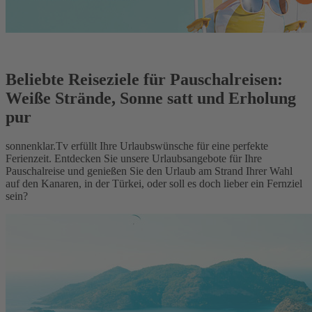
Beliebte Reiseziele für Pauschalreisen:
Weiße Strände, Sonne satt und Erholung
pur
sonnenklar.Tv erfüllt Ihre Urlaubswünsche für eine perfekte
Ferienzeit. Entdecken Sie unsere Urlaubsangebote für Ihre
Pauschalreise und genießen Sie den Urlaub am Strand Ihrer Wahl
auf den Kanaren, in der Türkei, oder soll es doch lieber ein Fernziel
sein?