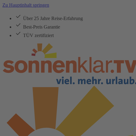
Zu Hauptinhalt springen
Über 25 Jahre Reise-Erfahrung
Best-Preis Garantie
TÜV zertifiziert