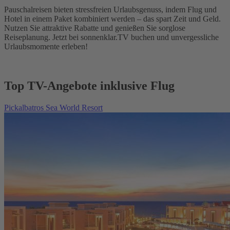
Pauschalreisen bieten stressfreien Urlaubsgenuss, indem Flug und
Hotel in einem Paket kombiniert werden – das spart Zeit und Geld.
Nutzen Sie attraktive Rabatte und genießen Sie sorglose
Reiseplanung. Jetzt bei sonnenklar.TV buchen und unvergessliche
Urlaubsmomente erleben!
Top TV-Angebote inklusive Flug
Pickalbatros Sea World Resort