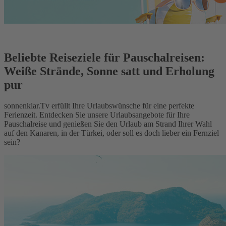
Beliebte Reiseziele für Pauschalreisen:
Weiße Strände, Sonne satt und Erholung
pur
sonnenklar.Tv erfüllt Ihre Urlaubswünsche für eine perfekte
Ferienzeit. Entdecken Sie unsere Urlaubsangebote für Ihre
Pauschalreise und genießen Sie den Urlaub am Strand Ihrer Wahl
auf den Kanaren, in der Türkei, oder soll es doch lieber ein Fernziel
sein?