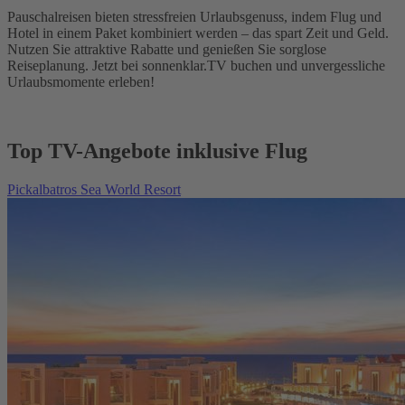
Pauschalreisen bieten stressfreien Urlaubsgenuss, indem Flug und
Hotel in einem Paket kombiniert werden – das spart Zeit und Geld.
Nutzen Sie attraktive Rabatte und genießen Sie sorglose
Reiseplanung. Jetzt bei sonnenklar.TV buchen und unvergessliche
Urlaubsmomente erleben!
Top TV-Angebote inklusive Flug
Pickalbatros Sea World Resort