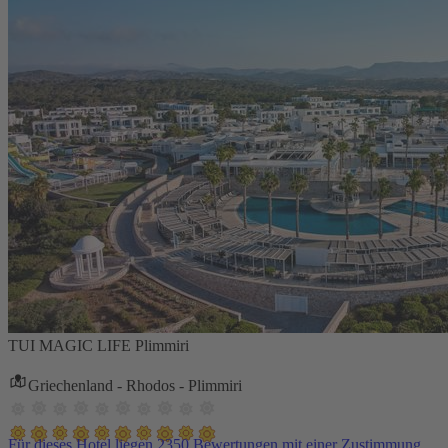
TUI MAGIC LIFE Plimmiri
Griechenland - Rhodos - Plimmiri
Für dieses Hotel liegen 2350 Bewertungen mit einer Zustimmung