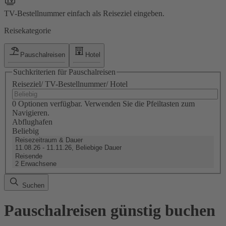
TV-Bestellnummer einfach als Reiseziel eingeben.
Reisekategorie
Pauschalreisen
Hotel
Suchkriterien für Pauschalreisen
Reiseziel/ TV-Bestellnummer/ Hotel
0 Optionen verfügbar. Verwenden Sie die Pfeiltasten zum
Navigieren.
Abflughafen
Beliebig
Reisezeitraum & Dauer
11.08.26 - 11.11.26, Beliebige Dauer
Reisende
2 Erwachsene
Suchen
Pauschalreisen günstig buchen