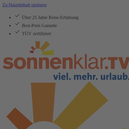
Zu Hauptinhalt springen
Über 25 Jahre Reise-Erfahrung
Best-Preis Garantie
TÜV zertifiziert