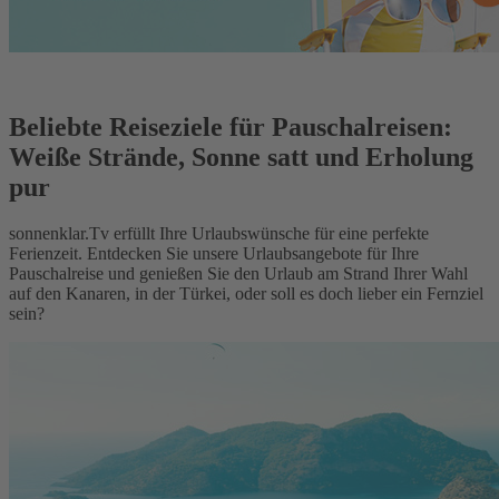
Beliebte Reiseziele für Pauschalreisen:
Weiße Strände, Sonne satt und Erholung
pur
sonnenklar.Tv erfüllt Ihre Urlaubswünsche für eine perfekte
Ferienzeit. Entdecken Sie unsere Urlaubsangebote für Ihre
Pauschalreise und genießen Sie den Urlaub am Strand Ihrer Wahl
auf den Kanaren, in der Türkei, oder soll es doch lieber ein Fernziel
sein?