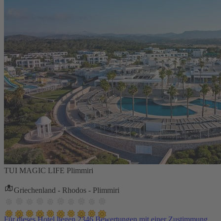
TUI MAGIC LIFE Plimmiri
Griechenland - Rhodos - Plimmiri
Für dieses Hotel liegen 2346 Bewertungen mit einer Zustimmung