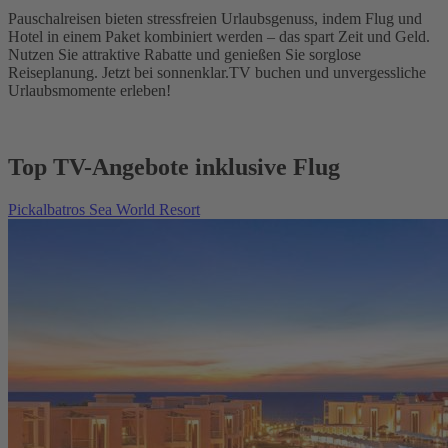
Pauschalreisen bieten stressfreien Urlaubsgenuss, indem Flug und
Hotel in einem Paket kombiniert werden – das spart Zeit und Geld.
Nutzen Sie attraktive Rabatte und genießen Sie sorglose
Reiseplanung. Jetzt bei sonnenklar.TV buchen und unvergessliche
Urlaubsmomente erleben!
Top TV-Angebote inklusive Flug
Pickalbatros Sea World Resort