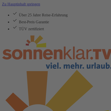
Zu Hauptinhalt springen
Über 25 Jahre Reise-Erfahrung
Best-Preis Garantie
TÜV zertifiziert