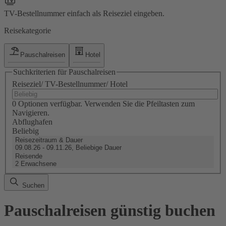
TV-Bestellnummer einfach als Reiseziel eingeben.
Reisekategorie
Pauschalreisen
Hotel
Suchkriterien für Pauschalreisen
Reiseziel/ TV-Bestellnummer/ Hotel
0 Optionen verfügbar. Verwenden Sie die Pfeiltasten zum
Navigieren.
Abflughafen
Beliebig
Reisezeitraum & Dauer
09.08.26 - 09.11.26, Beliebige Dauer
Reisende
2 Erwachsene
Suchen
Pauschalreisen günstig buchen