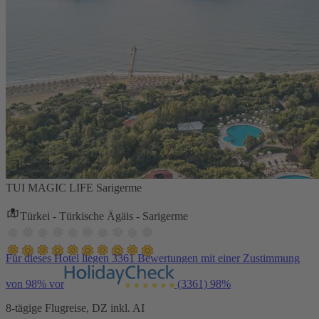
TUI MAGIC LIFE Sarigerme
Türkei - Türkische Ägäis - Sarigerme
Für dieses Hotel liegen 3361 Bewertungen mit einer Zustimmung
von 98% vor
(3361)
98%
8-tägige Flugreise, DZ inkl. AI