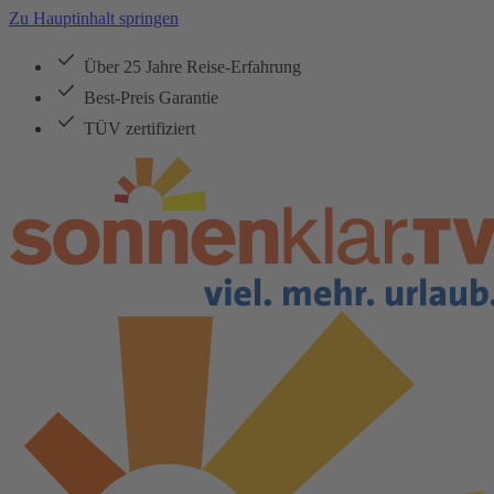
Zu Hauptinhalt springen
Über 25 Jahre Reise-Erfahrung
Best-Preis Garantie
TÜV zertifiziert