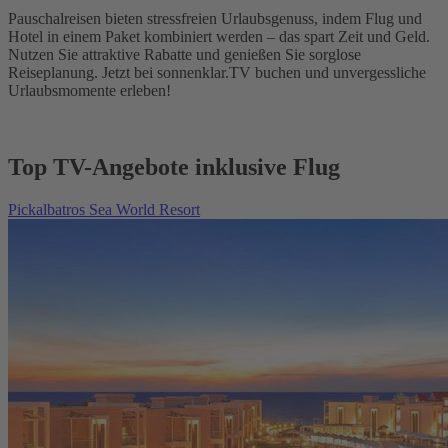
Pauschalreisen bieten stressfreien Urlaubsgenuss, indem Flug und
Hotel in einem Paket kombiniert werden – das spart Zeit und Geld.
Nutzen Sie attraktive Rabatte und genießen Sie sorglose
Reiseplanung. Jetzt bei sonnenklar.TV buchen und unvergessliche
Urlaubsmomente erleben!
Top TV-Angebote inklusive Flug
Pickalbatros Sea World Resort