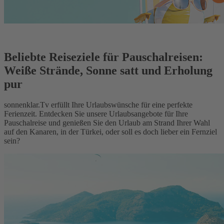
Beliebte Reiseziele für Pauschalreisen:
Weiße Strände, Sonne satt und Erholung
pur
sonnenklar.Tv erfüllt Ihre Urlaubswünsche für eine perfekte
Ferienzeit. Entdecken Sie unsere Urlaubsangebote für Ihre
Pauschalreise und genießen Sie den Urlaub am Strand Ihrer Wahl
auf den Kanaren, in der Türkei, oder soll es doch lieber ein Fernziel
sein?