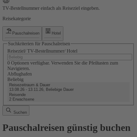
TV-Bestellnummer einfach als Reiseziel eingeben.
Reisekategorie
Pauschalreisen
Hotel
Suchkriterien für Pauschalreisen
Reiseziel/ TV-Bestellnummer/ Hotel
0 Optionen verfügbar. Verwenden Sie die Pfeiltasten zum
Navigieren.
Abflughafen
Beliebig
Reisezeitraum & Dauer
13.08.26 - 13.11.26, Beliebige Dauer
Reisende
2 Erwachsene
Suchen
Pauschalreisen günstig buchen