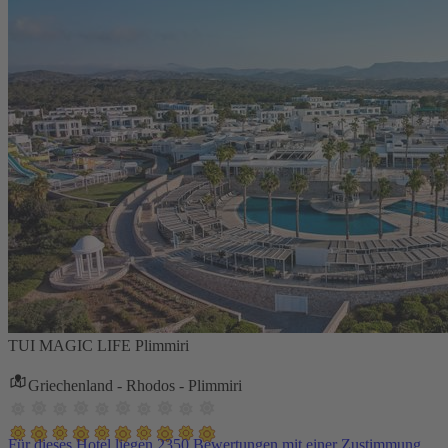
TUI MAGIC LIFE Plimmiri
Griechenland - Rhodos - Plimmiri
Für dieses Hotel liegen 2350 Bewertungen mit einer Zustimmung