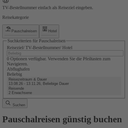
TV-Bestellnummer einfach als Reiseziel eingeben.
Reisekategorie
Pauschalreisen
Hotel
Suchkriterien für Pauschalreisen
Reiseziel/ TV-Bestellnummer/ Hotel
0 Optionen verfügbar. Verwenden Sie die Pfeiltasten zum
Navigieren.
Abflughafen
Beliebig
Reisezeitraum & Dauer
13.08.26 - 13.11.26, Beliebige Dauer
Reisende
2 Erwachsene
Suchen
Pauschalreisen günstig buchen