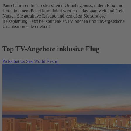
Pauschalreisen bieten stressfreien Urlaubsgenuss, indem Flug und
Hotel in einem Paket kombiniert werden – das spart Zeit und Geld.
Nutzen Sie attraktive Rabatte und genießen Sie sorglose
Reiseplanung. Jetzt bei sonnenklar.TV buchen und unvergessliche
Urlaubsmomente erleben!
Top TV-Angebote inklusive Flug
Pickalbatros Sea World Resort