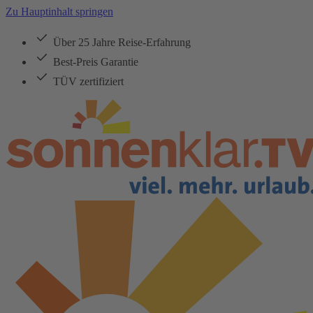
Zu Hauptinhalt springen
Über 25 Jahre Reise-Erfahrung
Best-Preis Garantie
TÜV zertifiziert