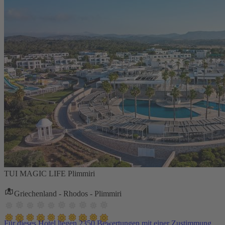
TUI MAGIC LIFE Plimmiri
Griechenland - Rhodos - Plimmiri
Für dieses Hotel liegen 2350 Bewertungen mit einer Zustimmung