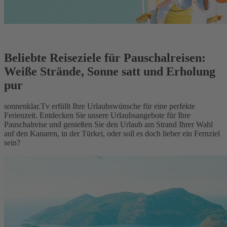
Beliebte Reiseziele für Pauschalreisen:
Weiße Strände, Sonne satt und Erholung
pur
sonnenklar.Tv erfüllt Ihre Urlaubswünsche für eine perfekte
Ferienzeit. Entdecken Sie unsere Urlaubsangebote für Ihre
Pauschalreise und genießen Sie den Urlaub am Strand Ihrer Wahl
auf den Kanaren, in der Türkei, oder soll es doch lieber ein Fernziel
sein?