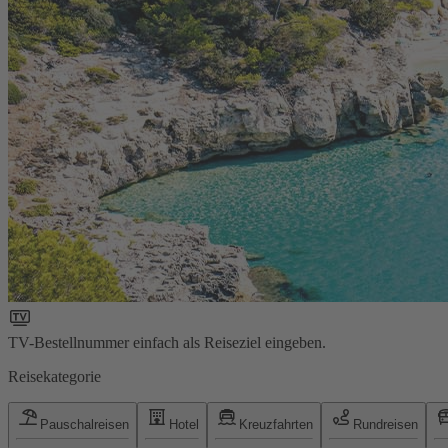
TV-Bestellnummer einfach als Reiseziel eingeben.
Reisekategorie
Pauschalreisen
Hotel
Kreuzfahrten
Rundreisen