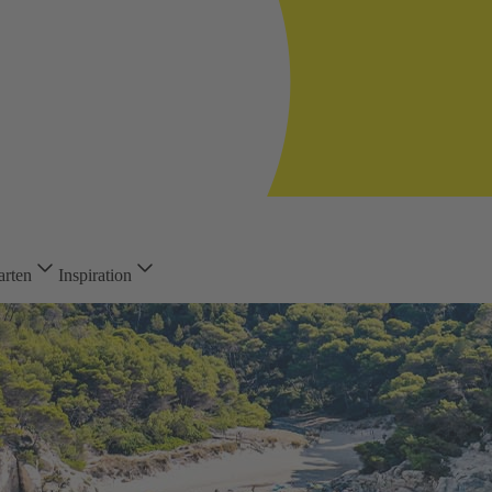
arten
Inspiration