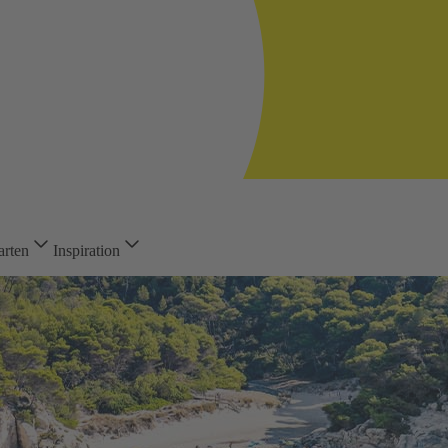
arten
Inspiration