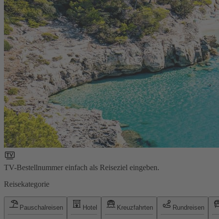
TV-Bestellnummer einfach als Reiseziel eingeben.
Reisekategorie
Pauschalreisen
Hotel
Kreuzfahrten
Rundreisen