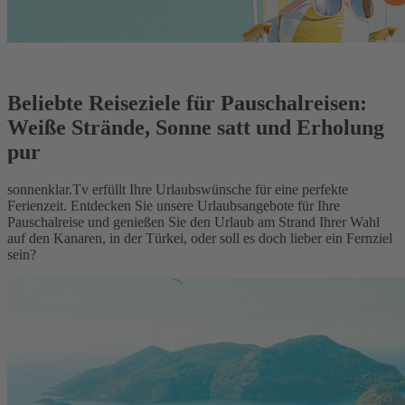
Beliebte Reiseziele für Pauschalreisen:
Weiße Strände, Sonne satt und Erholung
pur
sonnenklar.Tv erfüllt Ihre Urlaubswünsche für eine perfekte
Ferienzeit. Entdecken Sie unsere Urlaubsangebote für Ihre
Pauschalreise und genießen Sie den Urlaub am Strand Ihrer Wahl
auf den Kanaren, in der Türkei, oder soll es doch lieber ein Fernziel
sein?