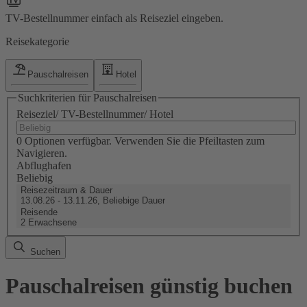
TV-Bestellnummer einfach als Reiseziel eingeben.
Reisekategorie
Pauschalreisen
Hotel
Suchkriterien für Pauschalreisen
Reiseziel/ TV-Bestellnummer/ Hotel
0 Optionen verfügbar. Verwenden Sie die Pfeiltasten zum
Navigieren.
Abflughafen
Beliebig
Reisezeitraum & Dauer
13.08.26 - 13.11.26, Beliebige Dauer
Reisende
2 Erwachsene
Suchen
Pauschalreisen günstig buchen