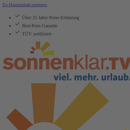
Zu Hauptinhalt springen
Über 25 Jahre Reise-Erfahrung
Best-Preis Garantie
TÜV zertifiziert