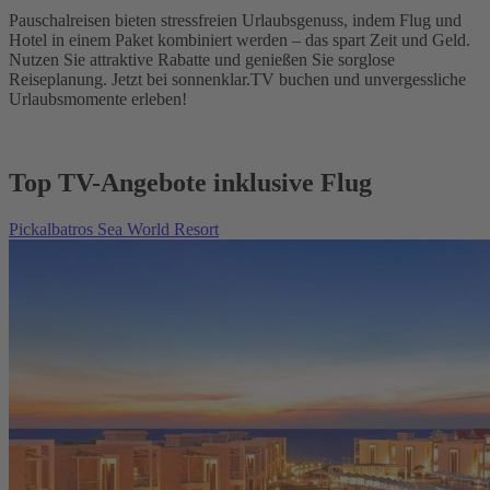
Pauschalreisen bieten stressfreien Urlaubsgenuss, indem Flug und
Hotel in einem Paket kombiniert werden – das spart Zeit und Geld.
Nutzen Sie attraktive Rabatte und genießen Sie sorglose
Reiseplanung. Jetzt bei sonnenklar.TV buchen und unvergessliche
Urlaubsmomente erleben!
Top TV-Angebote inklusive Flug
Pickalbatros Sea World Resort