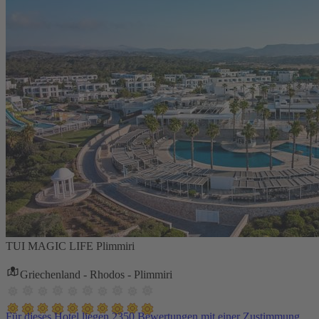
TUI MAGIC LIFE Plimmiri
Griechenland - Rhodos - Plimmiri
Für dieses Hotel liegen 2350 Bewertungen mit einer Zustimmung