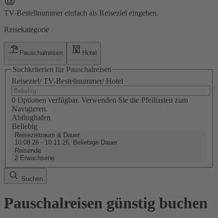
TV-Bestellnummer einfach als Reiseziel eingeben.
Reisekategorie
Pauschalreisen
Hotel
Suchkriterien für Pauschalreisen
Reiseziel/ TV-Bestellnummer/ Hotel
0 Optionen verfügbar. Verwenden Sie die Pfeiltasten zum
Navigieren.
Abflughafen
Beliebig
Reisezeitraum & Dauer
10.08.26 - 10.11.26, Beliebige Dauer
Reisende
2 Erwachsene
Suchen
Pauschalreisen günstig buchen