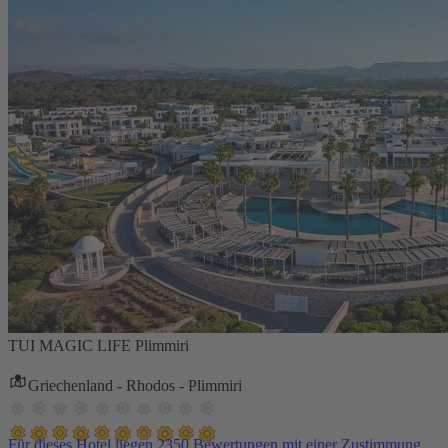
TUI MAGIC LIFE Plimmiri
Griechenland - Rhodos - Plimmiri
Für dieses Hotel liegen 2350 Bewertungen mit einer Zustimmung