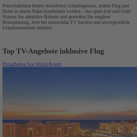
Pauschalreisen bieten stressfreien Urlaubsgenuss, indem Flug und
Hotel in einem Paket kombiniert werden – das spart Zeit und Geld.
Nutzen Sie attraktive Rabatte und genießen Sie sorglose
Reiseplanung. Jetzt bei sonnenklar.TV buchen und unvergessliche
Urlaubsmomente erleben!
Top TV-Angebote inklusive Flug
Pickalbatros Sea World Resort