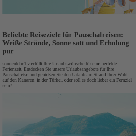
Beliebte Reiseziele für Pauschalreisen:
Weiße Strände, Sonne satt und Erholung
pur
sonnenklar.Tv erfüllt Ihre Urlaubswünsche für eine perfekte
Ferienzeit. Entdecken Sie unsere Urlaubsangebote für Ihre
Pauschalreise und genießen Sie den Urlaub am Strand Ihrer Wahl
auf den Kanaren, in der Türkei, oder soll es doch lieber ein Fernziel
sein?