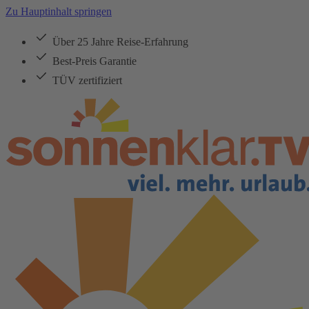
Zu Hauptinhalt springen
Über 25 Jahre Reise-Erfahrung
Best-Preis Garantie
TÜV zertifiziert