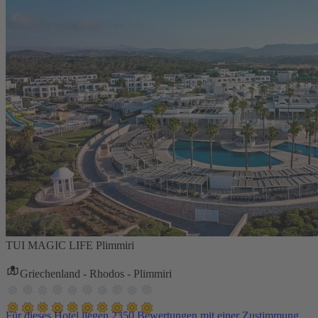
TUI MAGIC LIFE Plimmiri
Griechenland - Rhodos - Plimmiri
Für dieses Hotel liegen 2350 Bewertungen mit einer Zustimmung