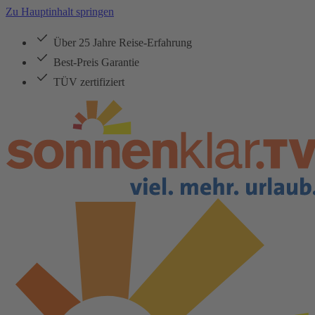
Zu Hauptinhalt springen
Über 25 Jahre Reise-Erfahrung
Best-Preis Garantie
TÜV zertifiziert