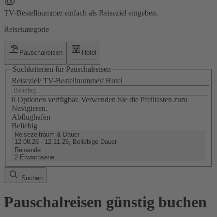
TV-Bestellnummer einfach als Reiseziel eingeben.
Reisekategorie
Pauschalreisen
Hotel
Suchkriterien für Pauschalreisen
Reiseziel/ TV-Bestellnummer/ Hotel
0 Optionen verfügbar. Verwenden Sie die Pfeiltasten zum
Navigieren.
Abflughafen
Beliebig
Reisezeitraum & Dauer
12.08.26 - 12.11.26, Beliebige Dauer
Reisende
2 Erwachsene
Suchen
Pauschalreisen günstig buchen