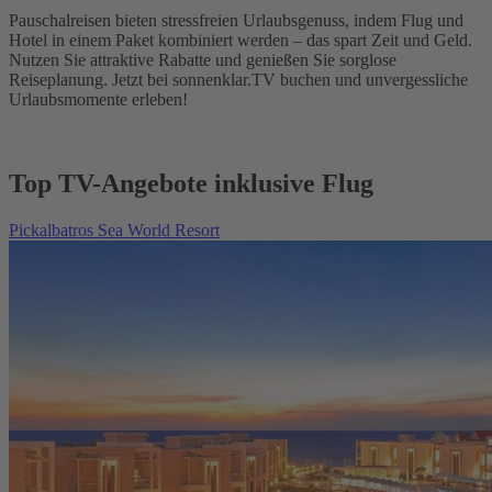
Pauschalreisen bieten stressfreien Urlaubsgenuss, indem Flug und
Hotel in einem Paket kombiniert werden – das spart Zeit und Geld.
Nutzen Sie attraktive Rabatte und genießen Sie sorglose
Reiseplanung. Jetzt bei sonnenklar.TV buchen und unvergessliche
Urlaubsmomente erleben!
Top TV-Angebote inklusive Flug
Pickalbatros Sea World Resort