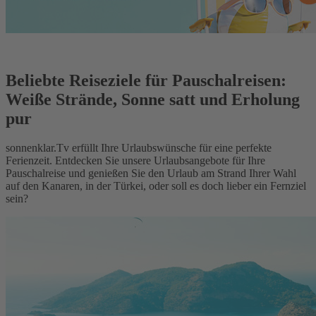
Beliebte Reiseziele für Pauschalreisen:
Weiße Strände, Sonne satt und Erholung
pur
sonnenklar.Tv erfüllt Ihre Urlaubswünsche für eine perfekte
Ferienzeit. Entdecken Sie unsere Urlaubsangebote für Ihre
Pauschalreise und genießen Sie den Urlaub am Strand Ihrer Wahl
auf den Kanaren, in der Türkei, oder soll es doch lieber ein Fernziel
sein?