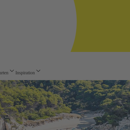
arten
Inspiration