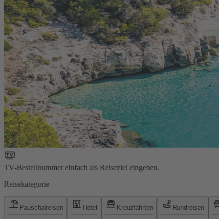
TV-Bestellnummer einfach als Reiseziel eingeben.
Reisekategorie
Pauschalreisen
Hotel
Kreuzfahrten
Rundreisen