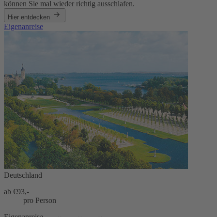
können Sie mal wieder richtig ausschlafen.
Hier entdecken
Eigenanreise
Deutschland
ab €
93,-
pro Person
Eigenanreise