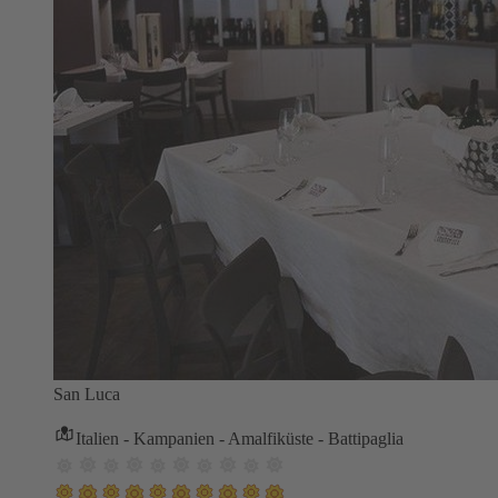
San Luca
Italien - Kampanien - Amalfiküste - Battipaglia