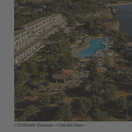
CDSHotels Terrasini - Città del Mare