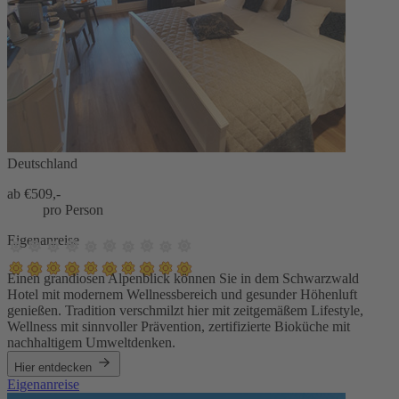
Deutschland
ab €
509,-
pro Person
Eigenanreise
Einen grandiosen Alpenblick können Sie in dem Schwarzwald
Hotel mit modernem Wellnessbereich und gesunder Höhenluft
genießen. Tradition verschmilzt hier mit zeitgemäßem Lifestyle,
Wellness mit sinnvoller Prävention, zertifizierte Bioküche mit
nachhaltigem Umweltdenken.
Hier entdecken
Eigenanreise