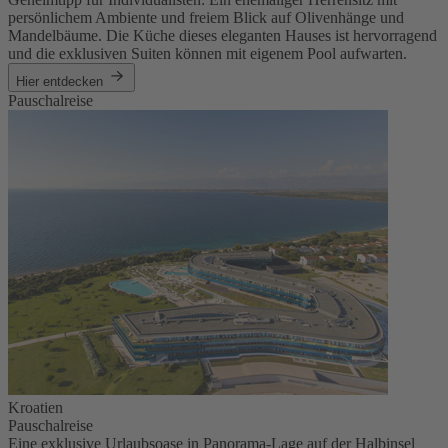
persönlichem Ambiente und freiem Blick auf Olivenhänge und
Mandelbäume. Die Küche dieses eleganten Hauses ist hervorragend
und die exklusiven Suiten können mit eigenem Pool aufwarten.
Hier entdecken
Pauschalreise
Kroatien
Pauschalreise
Eine exklusive Urlaubsoase in Panorama-Lage auf der Halbinsel