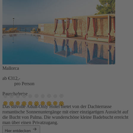
Mallorca
ab €
312,-
pro Person
Pauschalreise
Das stilvolle Adult-Only Hotel bietet von der Dachterrasse
romantische Sonnenuntergänge mit einer einzigartigen Aussicht auf
die Bucht von Palma. Die wunderschöne kleine Badebucht erreicht
man über einen Privatzugang.
Hier entdecken