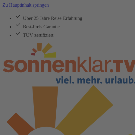
Zu Hauptinhalt springen
Über 25 Jahre Reise-Erfahrung
Best-Preis Garantie
TÜV zertifiziert