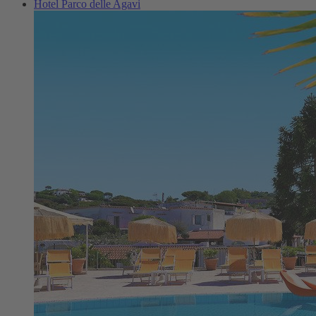
Hotel Parco delle Agavi