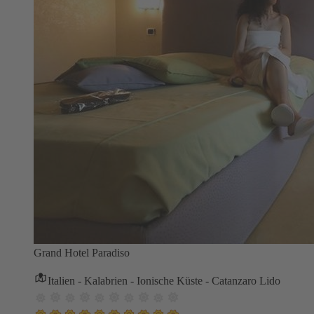
Grand Hotel Paradiso
Italien - Kalabrien - Ionische Küste - Catanzaro Lido