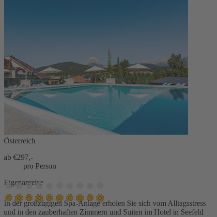
Österreich
ab €
297,-
pro Person
Eigenanreise
In der großzügigen Spa-Anlage erholen Sie sich vom Alltagsstress
und in den zauberhaften Zimmern und Suiten im Hotel in Seefeld