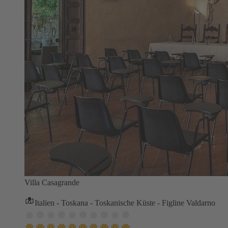
Villa Casagrande
Italien - Toskana - Toskanische Küste - Figline Valdarno