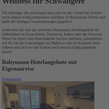
Wellness für Schwangere
Für diejenige, die schwanger sind und vor der Geburt des Kindes
noch einmal richtig entspannen möchten: In Babymoon-Hotels sind
dafür die richtigen Voraussetzungen gegeben!
Entdecken Sie hier die schönsten Babymoon Hotelangebote für
Selbstfahrer in Deutschland, Österreich, Italien oder der Schweiz!
Wenn Sie lieber eine Pauschalreise buchen möchten, präsentieren
wir für Sie die Geheimtipps auf Mallorca oder in Kroatien! Jetzt
stöbern und sich vor der Geburt noch einmal richtig gutgehen
lassen!
Babymoon-Hotelangebote mit
Eigenanreise
Eigenanreise