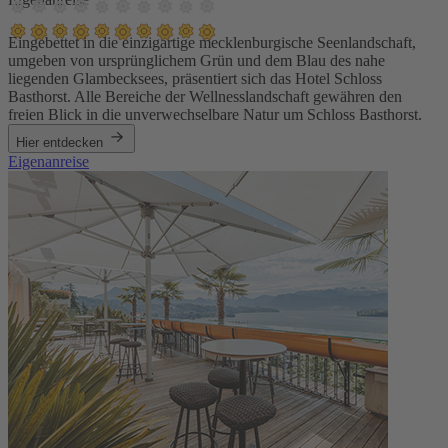
Eingebettet in die einzigartige mecklenburgische Seenlandschaft,
umgeben von ursprünglichem Grün und dem Blau des nahe
liegenden Glambecksees, präsentiert sich das Hotel Schloss
Basthorst. Alle Bereiche der Wellnesslandschaft gewähren den
freien Blick in die unverwechselbare Natur um Schloss Basthorst.
Hier entdecken
Eigenanreise