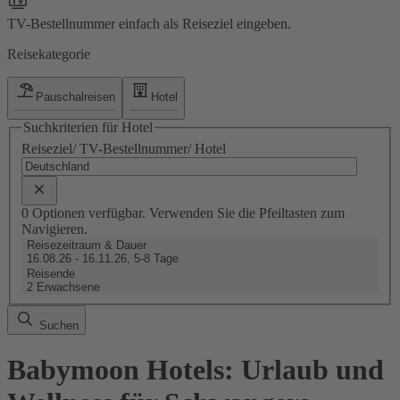
TV-Bestellnummer einfach als Reiseziel eingeben.
Reisekategorie
Pauschalreisen
Hotel
Suchkriterien für Hotel
Reiseziel/ TV-Bestellnummer/ Hotel
0 Optionen verfügbar. Verwenden Sie die Pfeiltasten zum
Navigieren.
Reisezeitraum & Dauer
16.08.26 - 16.11.26, 5-8 Tage
Reisende
2 Erwachsene
Suchen
Babymoon Hotels: Urlaub und