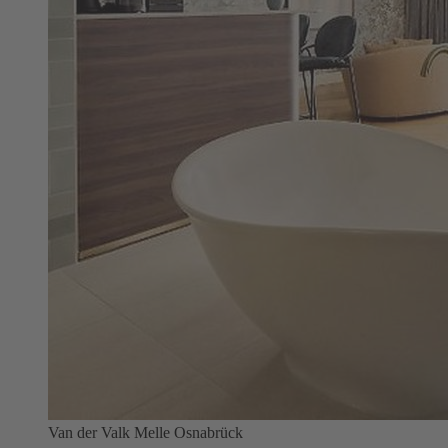
Van der Valk Melle Osnabrück