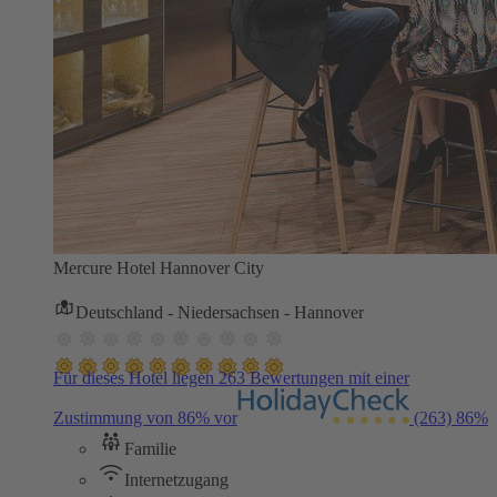
Mercure Hotel Hannover City
Deutschland - Niedersachsen - Hannover
Für dieses Hotel liegen 263 Bewertungen mit einer
Zustimmung von 86% vor
(263)
86%
Familie
Internetzugang