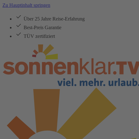
Zu Hauptinhalt springen
Über 25 Jahre Reise-Erfahrung
Best-Preis Garantie
TÜV zertifiziert