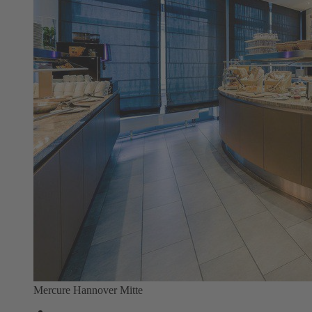
Mercure Hannover Mitte