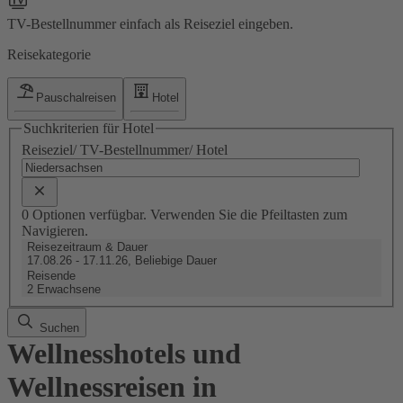
TV-Bestellnummer einfach als Reiseziel eingeben.
Reisekategorie
Pauschalreisen
Hotel
Suchkriterien für Hotel
Reiseziel/ TV-Bestellnummer/ Hotel
0 Optionen verfügbar. Verwenden Sie die Pfeiltasten zum
Navigieren.
Reisezeitraum & Dauer
17.08.26 - 17.11.26, Beliebige Dauer
Reisende
2 Erwachsene
Suchen
Wellnesshotels und
Wellnessreisen in