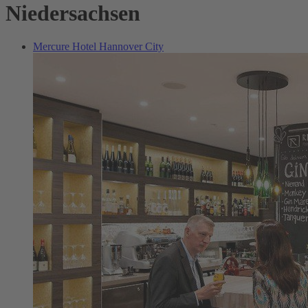
Niedersachsen
Mercure Hotel Hannover City