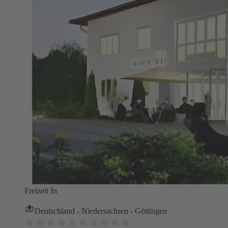
Freizeit In
Deutschland - Niedersachsen - Göttingen