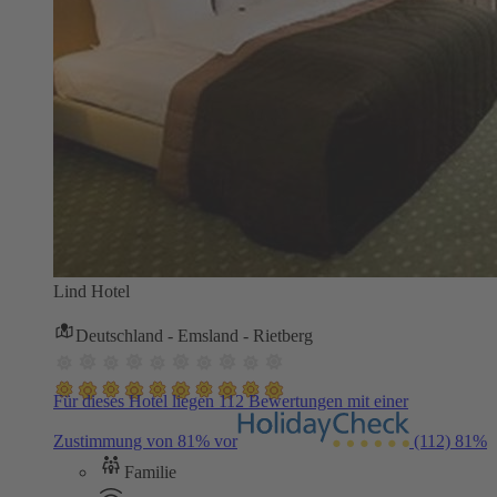
Lind Hotel
Deutschland - Emsland - Rietberg
Für dieses Hotel liegen 112 Bewertungen mit einer
Zustimmung von 81% vor
(112)
81%
Familie