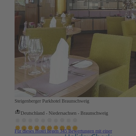
Steigenberger Parkhotel Braunschweig
Deutschland - Niedersachsen - Braunschweig
Für dieses Hotel liegen 345 Bewertungen mit einer