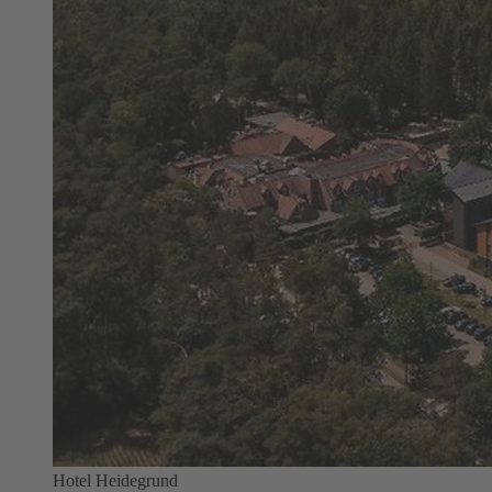
Hotel Heidegrund