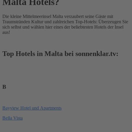
Malta Hotels?
Die kleine Mittelmeerinsel Malta verzaubert seine Gäste mit
Traumstränden Kultur und zahlreichen Top-Hotels: Überzeugen Sie
sich selbst und wählen hier eines der beliebtesten Hotels der Insel
aus!
Top Hotels in Malta bei sonnenklar.tv:
B
Bayview Hotel und Apartments
Bella Vista