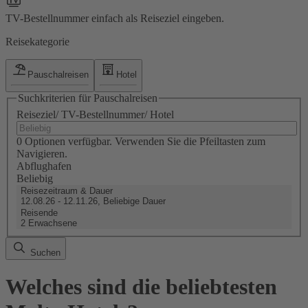
TV-Bestellnummer einfach als Reiseziel eingeben.
Reisekategorie
Pauschalreisen
Hotel
Suchkriterien für Pauschalreisen
Reiseziel/ TV-Bestellnummer/ Hotel
0 Optionen verfügbar. Verwenden Sie die Pfeiltasten zum
Navigieren.
Abflughafen
Beliebig
Reisezeitraum & Dauer
12.08.26 - 12.11.26, Beliebige Dauer
Reisende
2 Erwachsene
Suchen
Welches sind die beliebtesten