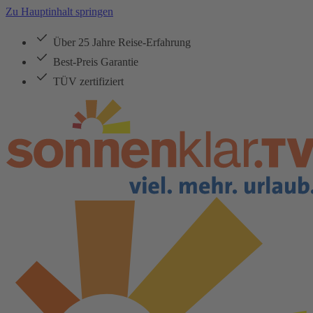
Zu Hauptinhalt springen
Über 25 Jahre Reise-Erfahrung
Best-Preis Garantie
TÜV zertifiziert