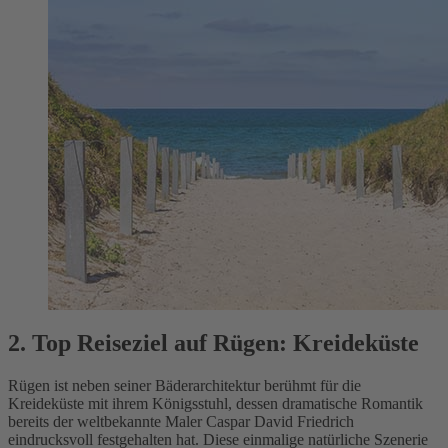
2. Top Reiseziel auf Rügen: Kreideküste
Rügen ist neben seiner Bäderarchitektur berühmt für die
Kreideküste mit ihrem Königsstuhl, dessen dramatische Romantik
bereits der weltbekannte Maler Caspar David Friedrich
eindrucksvoll festgehalten hat. Diese einmalige natürliche Szenerie