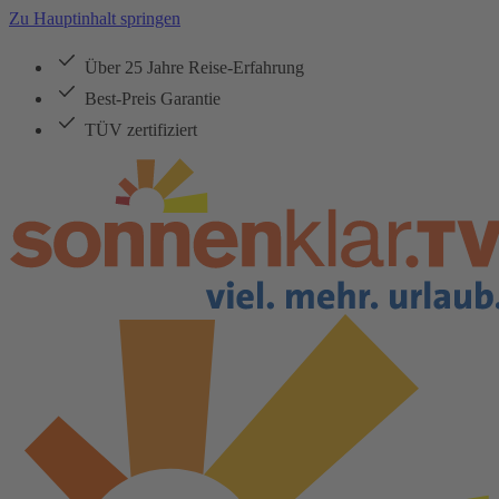
Zu Hauptinhalt springen
Über 25 Jahre Reise-Erfahrung
Best-Preis Garantie
TÜV zertifiziert