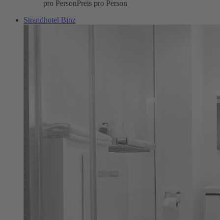
pro Person
Preis pro Person
Strandhotel Binz