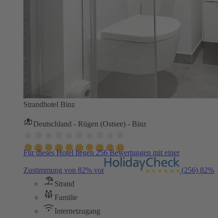
Strandhotel Binz
Deutschland - Rügen (Ostsee) - Binz
Für dieses Hotel liegen 256 Bewertungen mit einer
Zustimmung von 82% vor
(256)
82%
Strand
Familie
Internetzugang