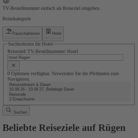
TV-Bestellnummer einfach als Reiseziel eingeben.
Reisekategorie
Pauschalreisen
Hotel
Suchkriterien für Hotel
Reiseziel/ TV-Bestellnummer/ Hotel
0 Optionen verfügbar. Verwenden Sie die Pfeiltasten zum
Navigieren.
Reisezeitraum & Dauer
10.08.26 - 10.08.27, Beliebige Dauer
Reisende
2 Erwachsene
Suchen
Beliebte Reiseziele auf Rügen