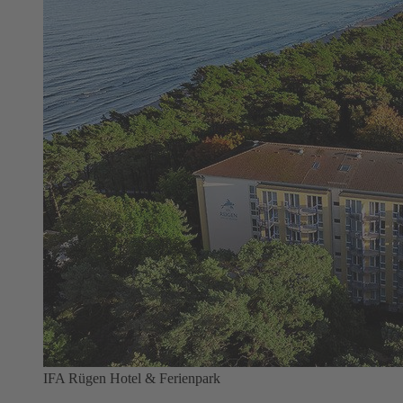
IFA Rügen Hotel & Ferienpark