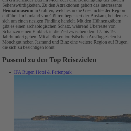
Sehenswürdigkeiten. Zu den Attraktionen gehört das interessante
Heimatmuseum
in Göhren, welches in die Geschichte der Region
entführt. Im Umland von Göhren begeistert der Buskam, bei dem es
sich um einen riesigen Findling handelt. Mit den Hühnengräbern
gibt es einen archäologischen Schatz, während Überreste von
Schanzen einen Einblick in die Zeit zwischen dem 17. bis 19.
Jahrhundert geben. Mit all diesen touristischen Ausflugszielen ist
Mönchgut neben Jasmund und Binz eine weitere Region auf Rügen,
die sich zu besichtigen lohnt.
Passend zu den Top Reisezielen
IFA Rügen Hotel & Ferienpark