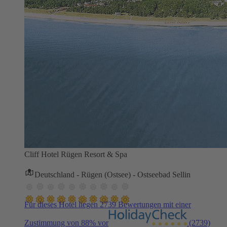
Cliff Hotel Rügen Resort & Spa
Deutschland - Rügen (Ostsee) - Ostseebad Sellin
Für dieses Hotel liegen 2739 Bewertungen mit einer
Zustimmung von 88% vor
(2739)