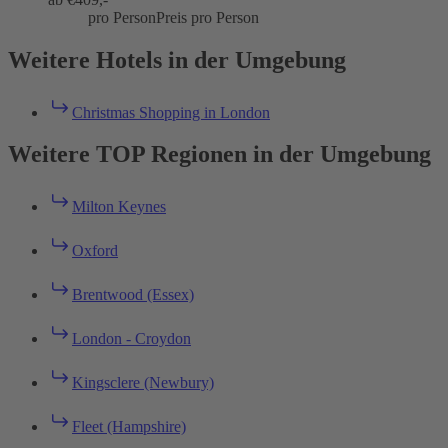
pro Person
Preis pro Person
Weitere Hotels in der Umgebung
Christmas Shopping in London
Weitere TOP Regionen in der Umgebung
Milton Keynes
Oxford
Brentwood (Essex)
London - Croydon
Kingsclere (Newbury)
Fleet (Hampshire)