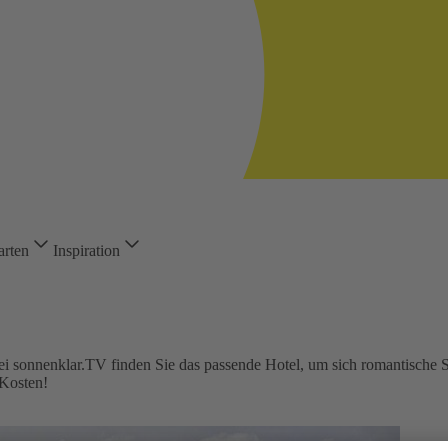
arten
Inspiration
ei sonnenklar.TV finden Sie das passende Hotel, um sich romantische S
Kosten!