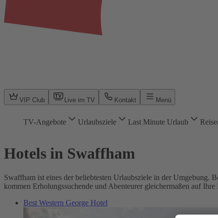
VIP Club
Live im TV
Kontakt
Menü
TV-Angebote
Urlaubsziele
Last Minute Urlaub
Reise
Hotels in Swaffham
Swaffham ist eines der beliebtesten Urlaubsziele in der Umgebung. B
kommen Erholungssuchende und Abenteurer gleichermaßen auf Ihre 
Best Western George Hotel