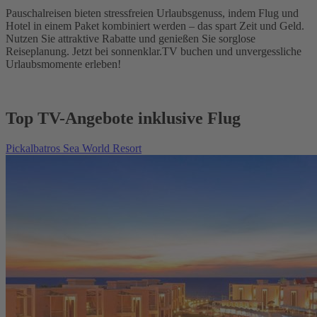
Pauschalreisen bieten stressfreien Urlaubsgenuss, indem Flug und
Hotel in einem Paket kombiniert werden – das spart Zeit und Geld.
Nutzen Sie attraktive Rabatte und genießen Sie sorglose
Reiseplanung. Jetzt bei sonnenklar.TV buchen und unvergessliche
Urlaubsmomente erleben!
Top TV-Angebote inklusive Flug
Pickalbatros Sea World Resort