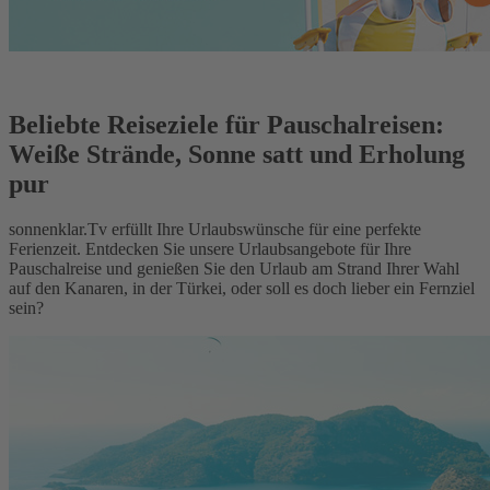
Beliebte Reiseziele für Pauschalreisen:
Weiße Strände, Sonne satt und Erholung
pur
sonnenklar.Tv erfüllt Ihre Urlaubswünsche für eine perfekte
Ferienzeit. Entdecken Sie unsere Urlaubsangebote für Ihre
Pauschalreise und genießen Sie den Urlaub am Strand Ihrer Wahl
auf den Kanaren, in der Türkei, oder soll es doch lieber ein Fernziel
sein?