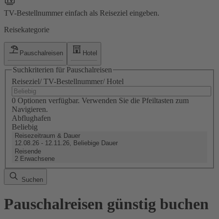
TV-Bestellnummer einfach als Reiseziel eingeben.
Reisekategorie
Pauschalreisen
Hotel
Suchkriterien für Pauschalreisen
Reiseziel/ TV-Bestellnummer/ Hotel
0 Optionen verfügbar. Verwenden Sie die Pfeiltasten zum
Navigieren.
Abflughafen
Beliebig
Reisezeitraum & Dauer
12.08.26 - 12.11.26, Beliebige Dauer
Reisende
2 Erwachsene
Suchen
Pauschalreisen günstig buchen