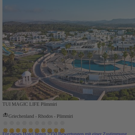
TUI MAGIC LIFE Plimmiri
Griechenland - Rhodos - Plimmiri
Für dieses Hotel liegen 2350 Bewertungen mit einer Zustimmung