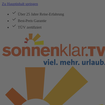
Zu Hauptinhalt springen
Über 25 Jahre Reise-Erfahrung
Best-Preis Garantie
TÜV zertifiziert