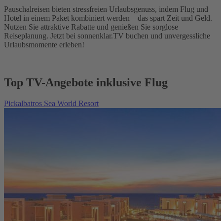
Pauschalreisen bieten stressfreien Urlaubsgenuss, indem Flug und
Hotel in einem Paket kombiniert werden – das spart Zeit und Geld.
Nutzen Sie attraktive Rabatte und genießen Sie sorglose
Reiseplanung. Jetzt bei sonnenklar.TV buchen und unvergessliche
Urlaubsmomente erleben!
Top TV-Angebote inklusive Flug
Pickalbatros Sea World Resort