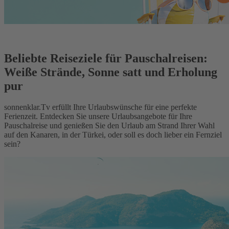
Beliebte Reiseziele für Pauschalreisen:
Weiße Strände, Sonne satt und Erholung
pur
sonnenklar.Tv erfüllt Ihre Urlaubswünsche für eine perfekte
Ferienzeit. Entdecken Sie unsere Urlaubsangebote für Ihre
Pauschalreise und genießen Sie den Urlaub am Strand Ihrer Wahl
auf den Kanaren, in der Türkei, oder soll es doch lieber ein Fernziel
sein?