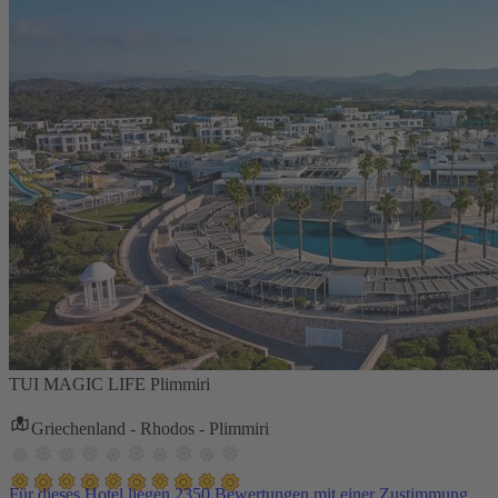
TUI MAGIC LIFE Plimmiri
Griechenland - Rhodos - Plimmiri
Für dieses Hotel liegen 2350 Bewertungen mit einer Zustimmung