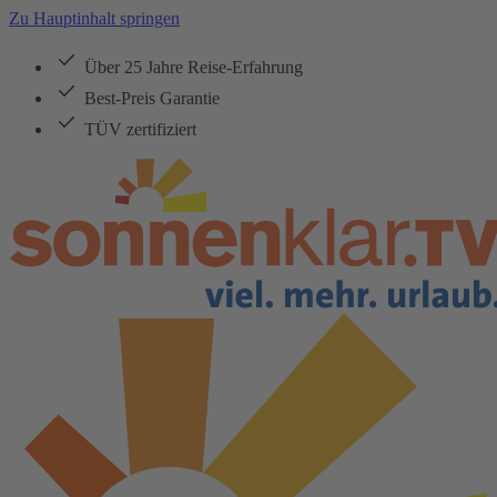
Zu Hauptinhalt springen
Über 25 Jahre Reise-Erfahrung
Best-Preis Garantie
TÜV zertifiziert