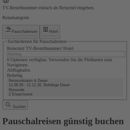
TV-Bestellnummer einfach als Reiseziel eingeben.
Reisekategorie
Pauschalreisen
Hotel
Suchkriterien für Pauschalreisen
Reiseziel/ TV-Bestellnummer/ Hotel
0 Optionen verfügbar. Verwenden Sie die Pfeiltasten zum
Navigieren.
Abflughafen
Beliebig
Reisezeitraum & Dauer
11.08.26 - 11.11.26, Beliebige Dauer
Reisende
2 Erwachsene
Suchen
Pauschalreisen günstig buchen