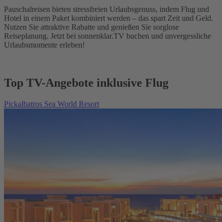
Pauschalreisen bieten stressfreien Urlaubsgenuss, indem Flug und
Hotel in einem Paket kombiniert werden – das spart Zeit und Geld.
Nutzen Sie attraktive Rabatte und genießen Sie sorglose
Reiseplanung. Jetzt bei sonnenklar.TV buchen und unvergessliche
Urlaubsmomente erleben!
Top TV-Angebote inklusive Flug
Pickalbatros Sea World Resort