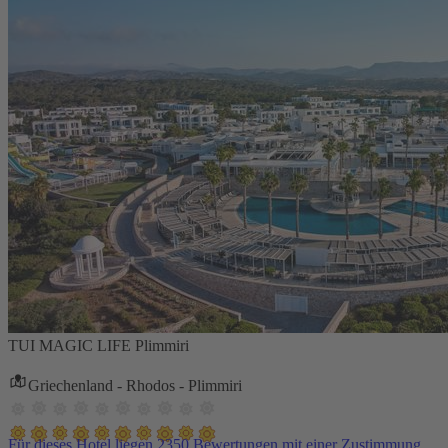
TUI MAGIC LIFE Plimmiri
Griechenland - Rhodos - Plimmiri
Für dieses Hotel liegen 2350 Bewertungen mit einer Zustimmung