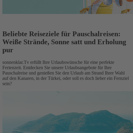
Beliebte Reiseziele für Pauschalreisen:
Weiße Strände, Sonne satt und Erholung
pur
sonnenklar.Tv erfüllt Ihre Urlaubswünsche für eine perfekte
Ferienzeit. Entdecken Sie unsere Urlaubsangebote für Ihre
Pauschalreise und genießen Sie den Urlaub am Strand Ihrer Wahl
auf den Kanaren, in der Türkei, oder soll es doch lieber ein Fernziel
sein?