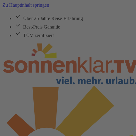
Zu Hauptinhalt springen
Über 25 Jahre Reise-Erfahrung
Best-Preis Garantie
TÜV zertifiziert