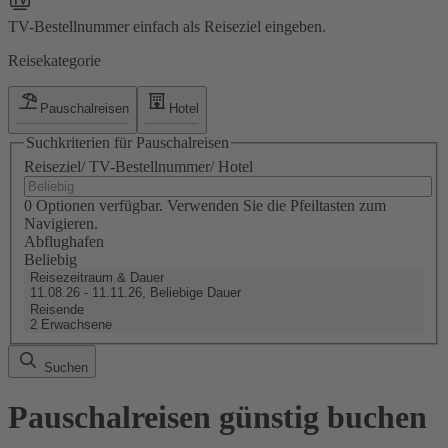
TV-Bestellnummer einfach als Reiseziel eingeben.
Reisekategorie
Pauschalreisen
Hotel
Suchkriterien für Pauschalreisen
Reiseziel/ TV-Bestellnummer/ Hotel
0 Optionen verfügbar. Verwenden Sie die Pfeiltasten zum
Navigieren.
Abflughafen
Beliebig
Reisezeitraum & Dauer
11.08.26 - 11.11.26, Beliebige Dauer
Reisende
2 Erwachsene
Suchen
Pauschalreisen günstig buchen