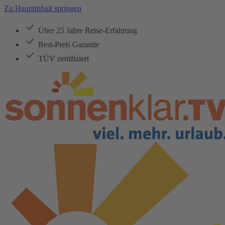
Zu Hauptinhalt springen
Über 25 Jahre Reise-Erfahrung
Best-Preis Garantie
TÜV zertifiziert