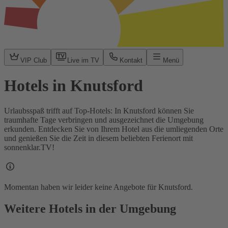
VIP Club
Live im TV
Kontakt
Menü
Hotels in Knutsford
Urlaubsspaß trifft auf Top-Hotels: In Knutsford können Sie
traumhafte Tage verbringen und ausgezeichnet die Umgebung
erkunden. Entdecken Sie von Ihrem Hotel aus die umliegenden Orte
und genießen Sie die Zeit in diesem beliebten Ferienort mit
sonnenklar.TV!
Momentan haben wir leider keine Angebote für Knutsford.
Weitere Hotels in der Umgebung