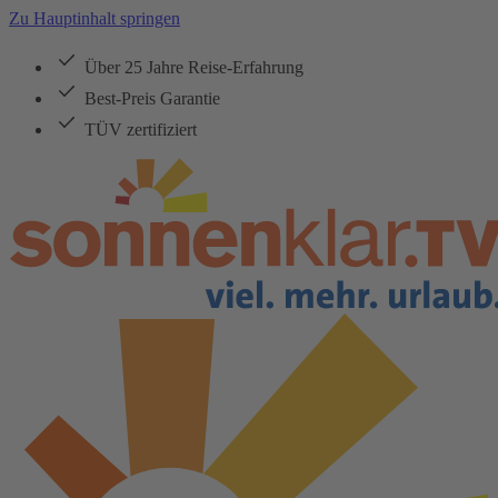
Zu Hauptinhalt springen
Über 25 Jahre Reise-Erfahrung
Best-Preis Garantie
TÜV zertifiziert