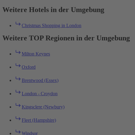
Weitere Hotels in der Umgebung
Christmas Shopping in London
Weitere TOP Regionen in der Umgebung
Milton Keynes
Oxford
Brentwood (Essex)
London - Croydon
Kingsclere (Newbury)
Fleet (Hampshire)
Windsor