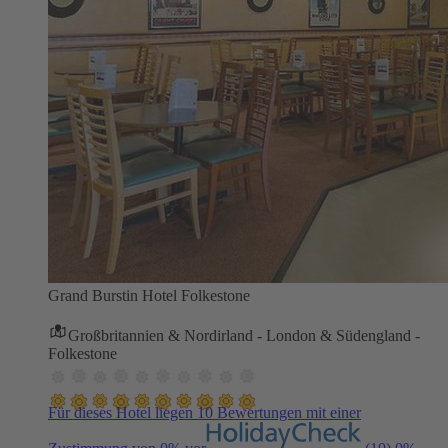
Grand Burstin Hotel Folkestone
Großbritannien & Nordirland - London & Südengland -
Folkestone
Für dieses Hotel liegen 10 Bewertungen mit einer