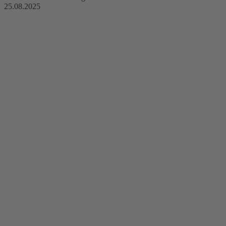
25.08.2025