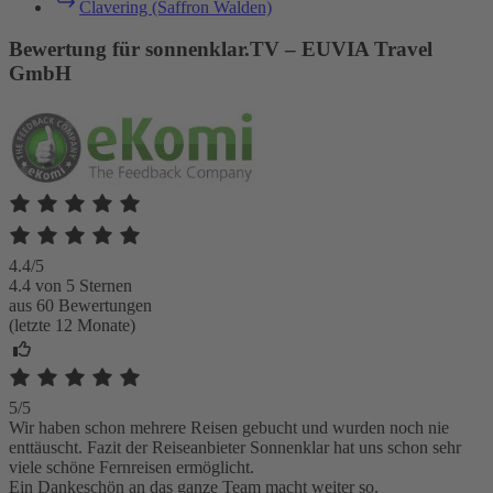
Clavering (Saffron Walden)
Bewertung für sonnenklar.TV – EUVIA Travel
GmbH
4.4/5
4.4 von 5 Sternen
aus 60 Bewertungen
(letzte 12 Monate)
5/5
Wir haben schon mehrere Reisen gebucht und wurden noch nie
enttäuscht. Fazit der Reiseanbieter Sonnenklar hat uns schon sehr
viele schöne Fernreisen ermöglicht.
Ein Dankeschön an das ganze Team macht weiter so.