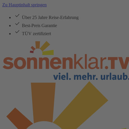
Zu Hauptinhalt springen
Über 25 Jahre Reise-Erfahrung
Best-Preis Garantie
TÜV zertifiziert