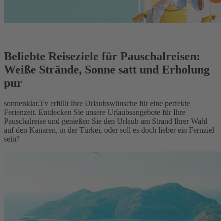
Beliebte Reiseziele für Pauschalreisen:
Weiße Strände, Sonne satt und Erholung
pur
sonnenklar.Tv erfüllt Ihre Urlaubswünsche für eine perfekte
Ferienzeit. Entdecken Sie unsere Urlaubsangebote für Ihre
Pauschalreise und genießen Sie den Urlaub am Strand Ihrer Wahl
auf den Kanaren, in der Türkei, oder soll es doch lieber ein Fernziel
sein?