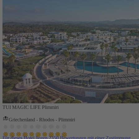
TUI MAGIC LIFE Plimmiri
Griechenland - Rhodos - Plimmiri
Für dieses Hotel liegen 2350 Bewertungen mit einer Zustimmung