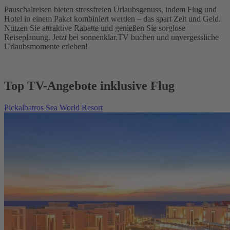
Pauschalreisen bieten stressfreien Urlaubsgenuss, indem Flug und
Hotel in einem Paket kombiniert werden – das spart Zeit und Geld.
Nutzen Sie attraktive Rabatte und genießen Sie sorglose
Reiseplanung. Jetzt bei sonnenklar.TV buchen und unvergessliche
Urlaubsmomente erleben!
Top TV-Angebote inklusive Flug
Pickalbatros Sea World Resort