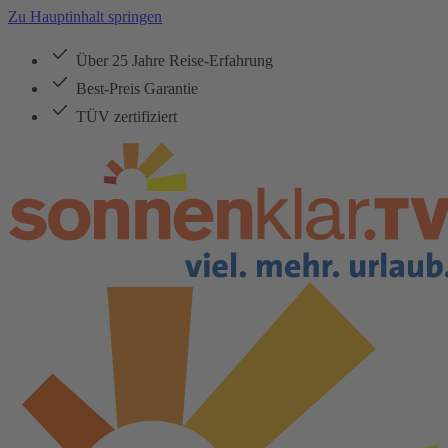
Zu Hauptinhalt springen
Über 25 Jahre Reise-Erfahrung
Best-Preis Garantie
TÜV zertifiziert