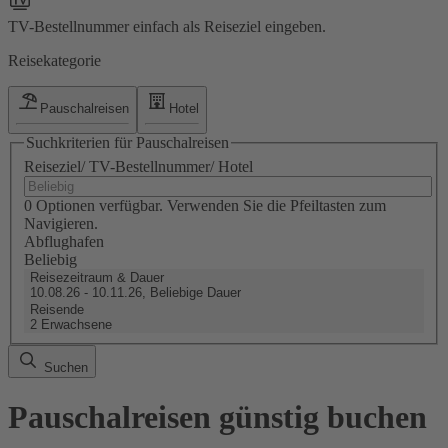
TV-Bestellnummer einfach als Reiseziel eingeben.
Reisekategorie
Pauschalreisen
Hotel
Suchkriterien für Pauschalreisen
Reiseziel/ TV-Bestellnummer/ Hotel
0 Optionen verfügbar. Verwenden Sie die Pfeiltasten zum
Navigieren.
Abflughafen
Beliebig
Reisezeitraum & Dauer
10.08.26 - 10.11.26, Beliebige Dauer
Reisende
2 Erwachsene
Suchen
Pauschalreisen günstig buchen