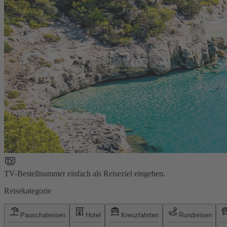
TV-Bestellnummer einfach als Reiseziel eingeben.
Reisekategorie
Pauschalreisen
Hotel
Kreuzfahrten
Rundreisen