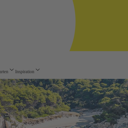
arten
Inspiration