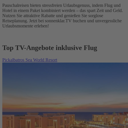
Pauschalreisen bieten stressfreien Urlaubsgenuss, indem Flug und
Hotel in einem Paket kombiniert werden – das spart Zeit und Geld.
Nutzen Sie attraktive Rabatte und genießen Sie sorglose
Reiseplanung. Jetzt bei sonnenklar.TV buchen und unvergessliche
Urlaubsmomente erleben!
Top TV-Angebote inklusive Flug
Pickalbatros Sea World Resort