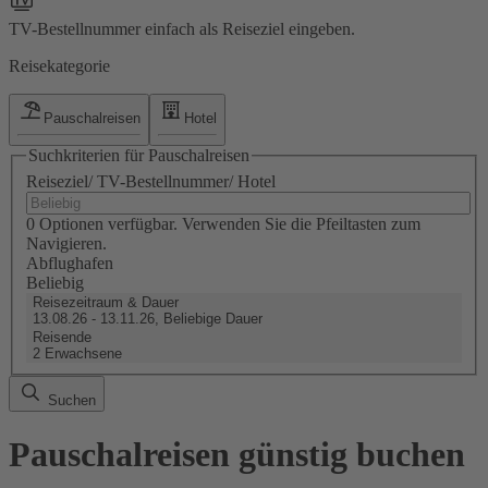
TV-Bestellnummer einfach als Reiseziel eingeben.
Reisekategorie
Pauschalreisen
Hotel
Suchkriterien für Pauschalreisen
Reiseziel/ TV-Bestellnummer/ Hotel
0 Optionen verfügbar. Verwenden Sie die Pfeiltasten zum
Navigieren.
Abflughafen
Beliebig
Reisezeitraum & Dauer
13.08.26 - 13.11.26, Beliebige Dauer
Reisende
2 Erwachsene
Suchen
Pauschalreisen günstig buchen