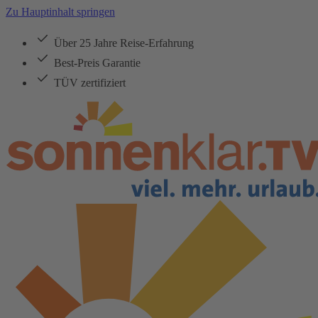
Zu Hauptinhalt springen
Über 25 Jahre Reise-Erfahrung
Best-Preis Garantie
TÜV zertifiziert