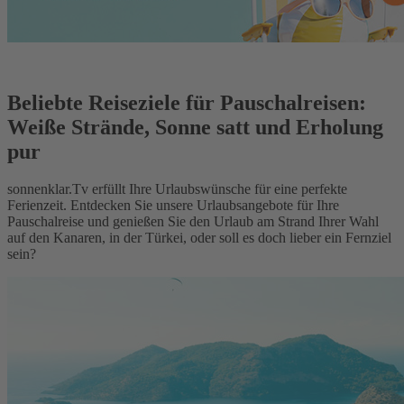
Beliebte Reiseziele für Pauschalreisen:
Weiße Strände, Sonne satt und Erholung
pur
sonnenklar.Tv erfüllt Ihre Urlaubswünsche für eine perfekte
Ferienzeit. Entdecken Sie unsere Urlaubsangebote für Ihre
Pauschalreise und genießen Sie den Urlaub am Strand Ihrer Wahl
auf den Kanaren, in der Türkei, oder soll es doch lieber ein Fernziel
sein?