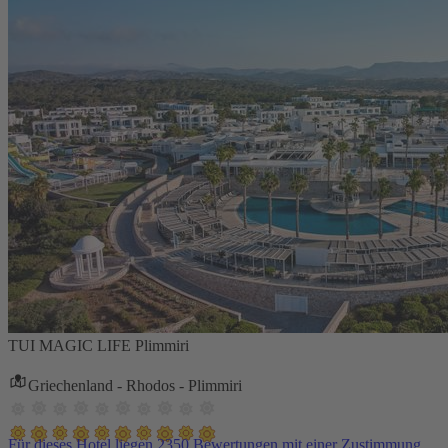
TUI MAGIC LIFE Plimmiri
Griechenland - Rhodos - Plimmiri
Für dieses Hotel liegen 2350 Bewertungen mit einer Zustimmung