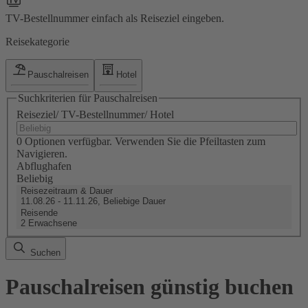
TV-Bestellnummer einfach als Reiseziel eingeben.
Reisekategorie
Pauschalreisen
Hotel
Suchkriterien für Pauschalreisen
Reiseziel/ TV-Bestellnummer/ Hotel
0 Optionen verfügbar. Verwenden Sie die Pfeiltasten zum
Navigieren.
Abflughafen
Beliebig
Reisezeitraum & Dauer
11.08.26 - 11.11.26, Beliebige Dauer
Reisende
2 Erwachsene
Suchen
Pauschalreisen günstig buchen