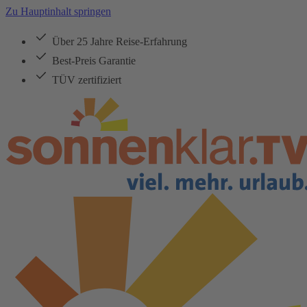
Zu Hauptinhalt springen
Über 25 Jahre Reise-Erfahrung
Best-Preis Garantie
TÜV zertifiziert