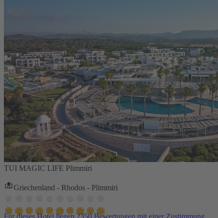
TUI MAGIC LIFE Plimmiri
Griechenland - Rhodos - Plimmiri
Für dieses Hotel liegen 2350 Bewertungen mit einer Zustimmung