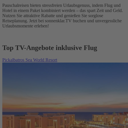
Pauschalreisen bieten stressfreien Urlaubsgenuss, indem Flug und
Hotel in einem Paket kombiniert werden – das spart Zeit und Geld.
Nutzen Sie attraktive Rabatte und genießen Sie sorglose
Reiseplanung. Jetzt bei sonnenklar.TV buchen und unvergessliche
Urlaubsmomente erleben!
Top TV-Angebote inklusive Flug
Pickalbatros Sea World Resort