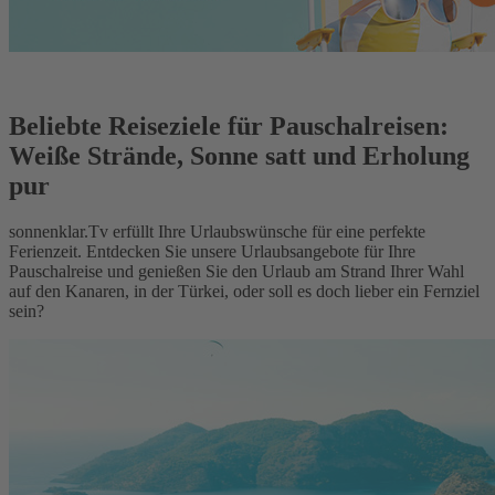
Beliebte Reiseziele für Pauschalreisen:
Weiße Strände, Sonne satt und Erholung
pur
sonnenklar.Tv erfüllt Ihre Urlaubswünsche für eine perfekte
Ferienzeit. Entdecken Sie unsere Urlaubsangebote für Ihre
Pauschalreise und genießen Sie den Urlaub am Strand Ihrer Wahl
auf den Kanaren, in der Türkei, oder soll es doch lieber ein Fernziel
sein?