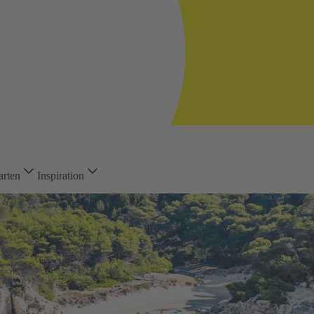
arten
Inspiration