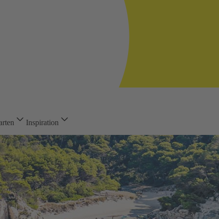
arten
Inspiration