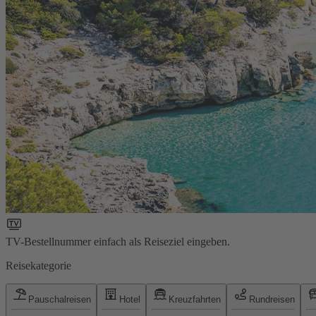
TV-Bestellnummer einfach als Reiseziel eingeben.
Reisekategorie
Pauschalreisen
Hotel
Kreuzfahrten
Rundreisen