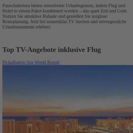
Pauschalreisen bieten stressfreien Urlaubsgenuss, indem Flug und
Hotel in einem Paket kombiniert werden – das spart Zeit und Geld.
Nutzen Sie attraktive Rabatte und genießen Sie sorglose
Reiseplanung. Jetzt bei sonnenklar.TV buchen und unvergessliche
Urlaubsmomente erleben!
Top TV-Angebote inklusive Flug
Pickalbatros Sea World Resort