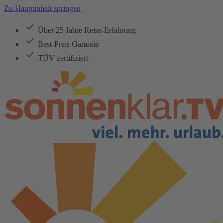
Zu Hauptinhalt springen
Über 25 Jahre Reise-Erfahrung
Best-Preis Garantie
TÜV zertifiziert