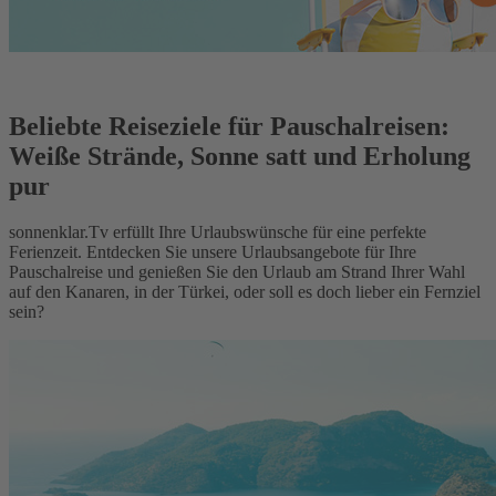
Beliebte Reiseziele für Pauschalreisen:
Weiße Strände, Sonne satt und Erholung
pur
sonnenklar.Tv erfüllt Ihre Urlaubswünsche für eine perfekte
Ferienzeit. Entdecken Sie unsere Urlaubsangebote für Ihre
Pauschalreise und genießen Sie den Urlaub am Strand Ihrer Wahl
auf den Kanaren, in der Türkei, oder soll es doch lieber ein Fernziel
sein?