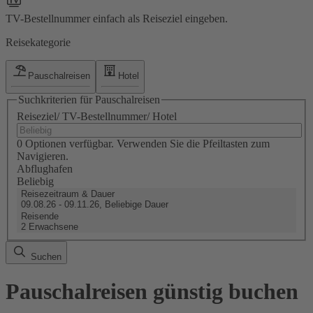
TV-Bestellnummer einfach als Reiseziel eingeben.
Reisekategorie
Pauschalreisen
Hotel
Suchkriterien für Pauschalreisen
Reiseziel/ TV-Bestellnummer/ Hotel
0 Optionen verfügbar. Verwenden Sie die Pfeiltasten zum
Navigieren.
Abflughafen
Beliebig
Reisezeitraum & Dauer
09.08.26 - 09.11.26, Beliebige Dauer
Reisende
2 Erwachsene
Suchen
Pauschalreisen günstig buchen