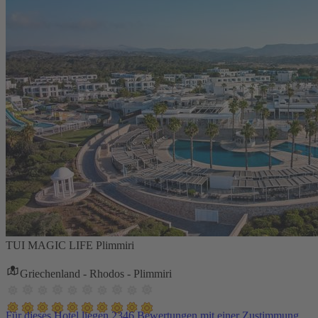
TUI MAGIC LIFE Plimmiri
Griechenland - Rhodos - Plimmiri
Für dieses Hotel liegen 2346 Bewertungen mit einer Zustimmung