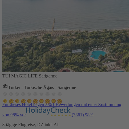
TUI MAGIC LIFE Sarigerme
Türkei - Türkische Ägäis - Sarigerme
Für dieses Hotel liegen 3361 Bewertungen mit einer Zustimmung
von 98% vor
(3361)
98%
8-tägige Flugreise, DZ inkl. AI