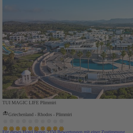
TUI MAGIC LIFE Plimmiri
Griechenland - Rhodos - Plimmiri
Für dieses Hotel liegen 2350 Bewertungen mit einer Zustimmung