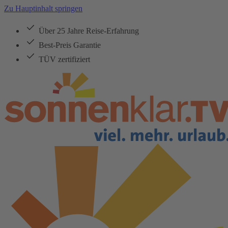
Zu Hauptinhalt springen
Über 25 Jahre Reise-Erfahrung
Best-Preis Garantie
TÜV zertifiziert