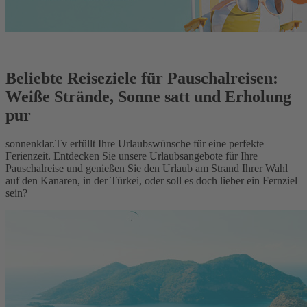
Beliebte Reiseziele für Pauschalreisen:
Weiße Strände, Sonne satt und Erholung
pur
sonnenklar.Tv erfüllt Ihre Urlaubswünsche für eine perfekte
Ferienzeit. Entdecken Sie unsere Urlaubsangebote für Ihre
Pauschalreise und genießen Sie den Urlaub am Strand Ihrer Wahl
auf den Kanaren, in der Türkei, oder soll es doch lieber ein Fernziel
sein?