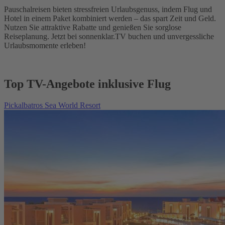
Pauschalreisen bieten stressfreien Urlaubsgenuss, indem Flug und
Hotel in einem Paket kombiniert werden – das spart Zeit und Geld.
Nutzen Sie attraktive Rabatte und genießen Sie sorglose
Reiseplanung. Jetzt bei sonnenklar.TV buchen und unvergessliche
Urlaubsmomente erleben!
Top TV-Angebote inklusive Flug
Pickalbatros Sea World Resort