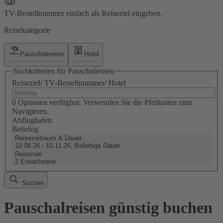
TV-Bestellnummer einfach als Reiseziel eingeben.
Reisekategorie
Pauschalreisen
Hotel
Suchkriterien für Pauschalreisen
Reiseziel/ TV-Bestellnummer/ Hotel
0 Optionen verfügbar. Verwenden Sie die Pfeiltasten zum
Navigieren.
Abflughafen
Beliebig
Reisezeitraum & Dauer
10.08.26 - 10.11.26, Beliebige Dauer
Reisende
2 Erwachsene
Suchen
Pauschalreisen günstig buchen