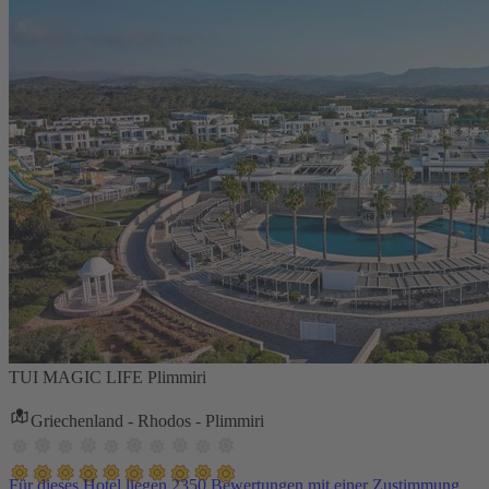
TUI MAGIC LIFE Plimmiri
Griechenland - Rhodos - Plimmiri
Für dieses Hotel liegen 2350 Bewertungen mit einer Zustimmung