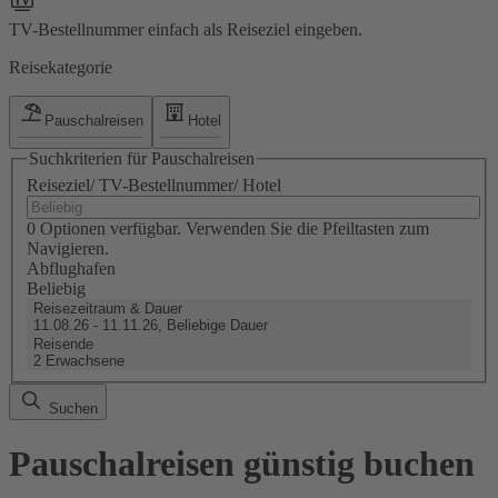
TV-Bestellnummer einfach als Reiseziel eingeben.
Reisekategorie
Pauschalreisen
Hotel
Suchkriterien für Pauschalreisen
Reiseziel/ TV-Bestellnummer/ Hotel
0 Optionen verfügbar. Verwenden Sie die Pfeiltasten zum
Navigieren.
Abflughafen
Beliebig
Reisezeitraum & Dauer
11.08.26 - 11.11.26, Beliebige Dauer
Reisende
2 Erwachsene
Suchen
Pauschalreisen günstig buchen