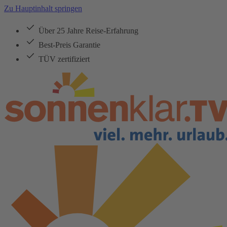
Zu Hauptinhalt springen
Über 25 Jahre Reise-Erfahrung
Best-Preis Garantie
TÜV zertifiziert