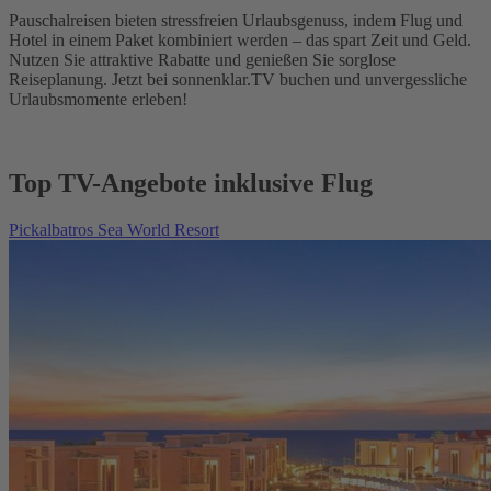
Pauschalreisen bieten stressfreien Urlaubsgenuss, indem Flug und
Hotel in einem Paket kombiniert werden – das spart Zeit und Geld.
Nutzen Sie attraktive Rabatte und genießen Sie sorglose
Reiseplanung. Jetzt bei sonnenklar.TV buchen und unvergessliche
Urlaubsmomente erleben!
Top TV-Angebote inklusive Flug
Pickalbatros Sea World Resort