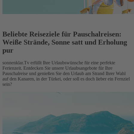
Beliebte Reiseziele für Pauschalreisen:
Weiße Strände, Sonne satt und Erholung
pur
sonnenklar.Tv erfüllt Ihre Urlaubswünsche für eine perfekte
Ferienzeit. Entdecken Sie unsere Urlaubsangebote für Ihre
Pauschalreise und genießen Sie den Urlaub am Strand Ihrer Wahl
auf den Kanaren, in der Türkei, oder soll es doch lieber ein Fernziel
sein?