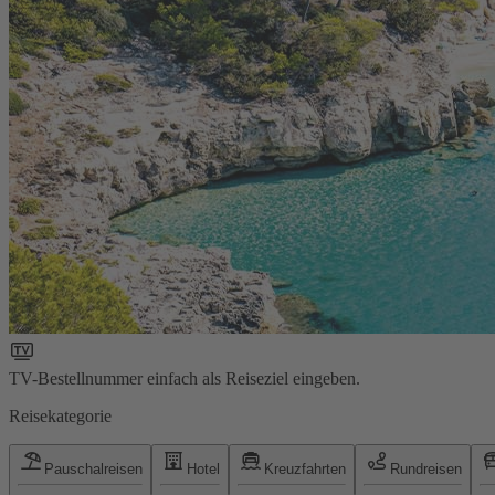
TV-Bestellnummer einfach als Reiseziel eingeben.
Reisekategorie
Pauschalreisen
Hotel
Kreuzfahrten
Rundreisen