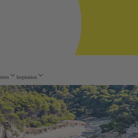
arten
Inspiration