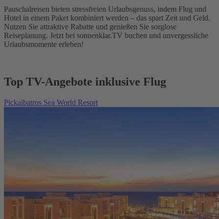
Pauschalreisen bieten stressfreien Urlaubsgenuss, indem Flug und
Hotel in einem Paket kombiniert werden – das spart Zeit und Geld.
Nutzen Sie attraktive Rabatte und genießen Sie sorglose
Reiseplanung. Jetzt bei sonnenklar.TV buchen und unvergessliche
Urlaubsmomente erleben!
Top TV-Angebote inklusive Flug
Pickalbatros Sea World Resort