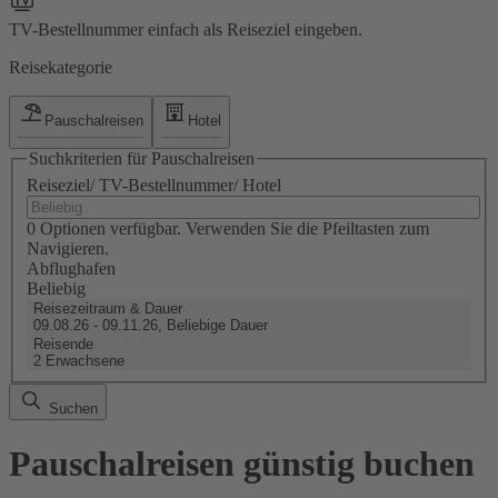
TV-Bestellnummer einfach als Reiseziel eingeben.
Reisekategorie
Pauschalreisen
Hotel
Suchkriterien für Pauschalreisen
Reiseziel/ TV-Bestellnummer/ Hotel
0 Optionen verfügbar. Verwenden Sie die Pfeiltasten zum
Navigieren.
Abflughafen
Beliebig
Reisezeitraum & Dauer
09.08.26 - 09.11.26, Beliebige Dauer
Reisende
2 Erwachsene
Suchen
Pauschalreisen günstig buchen