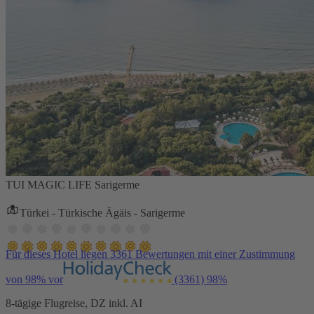
TUI MAGIC LIFE Sarigerme
Türkei - Türkische Ägäis - Sarigerme
Für dieses Hotel liegen 3361 Bewertungen mit einer Zustimmung
von 98% vor
(3361)
98%
8-tägige Flugreise, DZ inkl. AI