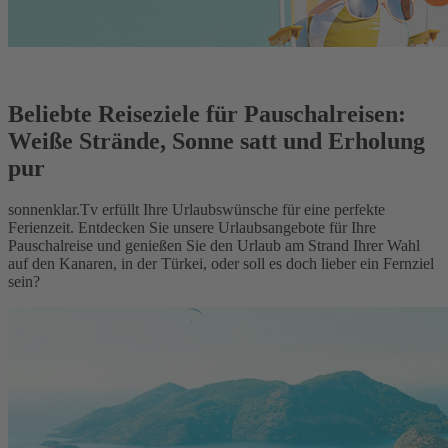
Beliebte Reiseziele für Pauschalreisen:
Weiße Strände, Sonne satt und Erholung
pur
sonnenklar.Tv erfüllt Ihre Urlaubswünsche für eine perfekte
Ferienzeit. Entdecken Sie unsere Urlaubsangebote für Ihre
Pauschalreise und genießen Sie den Urlaub am Strand Ihrer Wahl
auf den Kanaren, in der Türkei, oder soll es doch lieber ein Fernziel
sein?