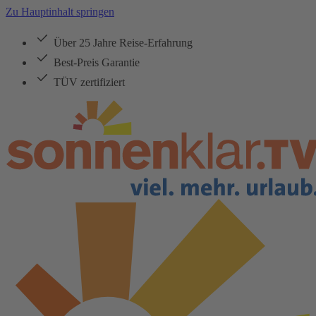
Zu Hauptinhalt springen
Über 25 Jahre Reise-Erfahrung
Best-Preis Garantie
TÜV zertifiziert