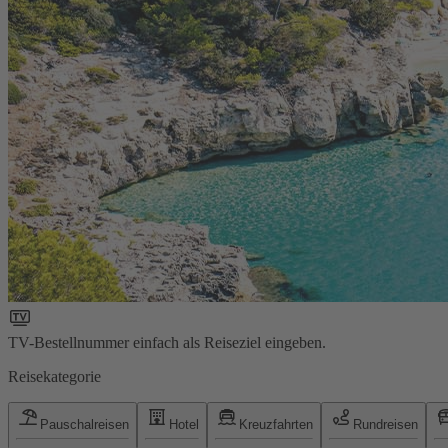
TV-Bestellnummer einfach als Reiseziel eingeben.
Reisekategorie
Pauschalreisen
Hotel
Kreuzfahrten
Rundreisen