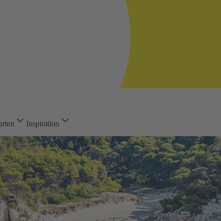
arten
Inspiration