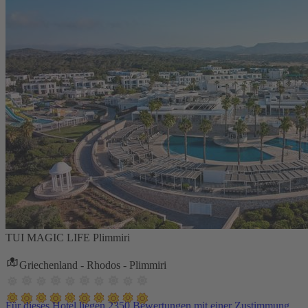
TUI MAGIC LIFE Plimmiri
Griechenland - Rhodos - Plimmiri
Für dieses Hotel liegen 2350 Bewertungen mit einer Zustimmung