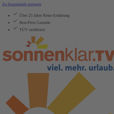
Zu Hauptinhalt springen
Über 25 Jahre Reise-Erfahrung
Best-Preis Garantie
TÜV zertifiziert