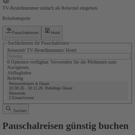
TV-Bestellnummer einfach als Reiseziel eingeben.
Reisekategorie
Pauschalreisen
Hotel
Suchkriterien für Pauschalreisen
Reiseziel/ TV-Bestellnummer/ Hotel
0 Optionen verfügbar. Verwenden Sie die Pfeiltasten zum
Navigieren.
Abflughafen
Beliebig
Reisezeitraum & Dauer
10.08.26 - 10.11.26, Beliebige Dauer
Reisende
2 Erwachsene
Suchen
Pauschalreisen günstig buchen