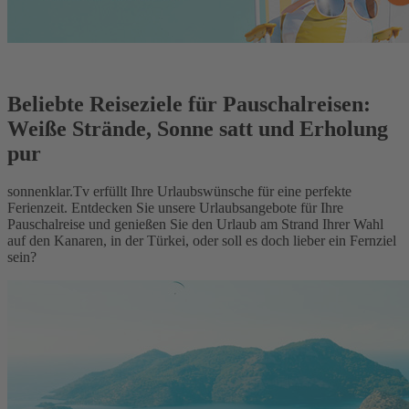
Beliebte Reiseziele für Pauschalreisen:
Weiße Strände, Sonne satt und Erholung
pur
sonnenklar.Tv erfüllt Ihre Urlaubswünsche für eine perfekte
Ferienzeit. Entdecken Sie unsere Urlaubsangebote für Ihre
Pauschalreise und genießen Sie den Urlaub am Strand Ihrer Wahl
auf den Kanaren, in der Türkei, oder soll es doch lieber ein Fernziel
sein?