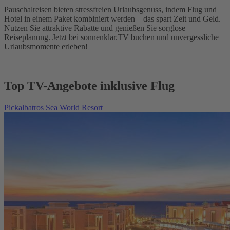
Pauschalreisen bieten stressfreien Urlaubsgenuss, indem Flug und
Hotel in einem Paket kombiniert werden – das spart Zeit und Geld.
Nutzen Sie attraktive Rabatte und genießen Sie sorglose
Reiseplanung. Jetzt bei sonnenklar.TV buchen und unvergessliche
Urlaubsmomente erleben!
Top TV-Angebote inklusive Flug
Pickalbatros Sea World Resort