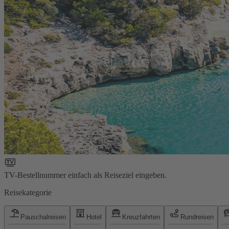
TV-Bestellnummer einfach als Reiseziel eingeben.
Reisekategorie
Pauschalreisen
Hotel
Kreuzfahrten
Rundreisen