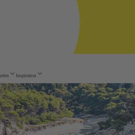
arten
Inspiration