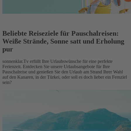
Beliebte Reiseziele für Pauschalreisen:
Weiße Strände, Sonne satt und Erholung
pur
sonnenklar.Tv erfüllt Ihre Urlaubswünsche für eine perfekte
Ferienzeit. Entdecken Sie unsere Urlaubsangebote für Ihre
Pauschalreise und genießen Sie den Urlaub am Strand Ihrer Wahl
auf den Kanaren, in der Türkei, oder soll es doch lieber ein Fernziel
sein?