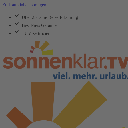
Zu Hauptinhalt springen
Über 25 Jahre Reise-Erfahrung
Best-Preis Garantie
TÜV zertifiziert