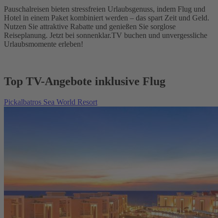
Pauschalreisen bieten stressfreien Urlaubsgenuss, indem Flug und
Hotel in einem Paket kombiniert werden – das spart Zeit und Geld.
Nutzen Sie attraktive Rabatte und genießen Sie sorglose
Reiseplanung. Jetzt bei sonnenklar.TV buchen und unvergessliche
Urlaubsmomente erleben!
Top TV-Angebote inklusive Flug
Pickalbatros Sea World Resort