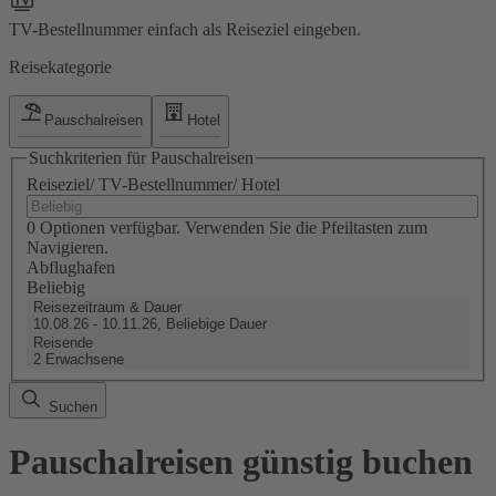
TV-Bestellnummer einfach als Reiseziel eingeben.
Reisekategorie
Pauschalreisen
Hotel
Suchkriterien für Pauschalreisen
Reiseziel/ TV-Bestellnummer/ Hotel
0 Optionen verfügbar. Verwenden Sie die Pfeiltasten zum
Navigieren.
Abflughafen
Beliebig
Reisezeitraum & Dauer
10.08.26 - 10.11.26, Beliebige Dauer
Reisende
2 Erwachsene
Suchen
Pauschalreisen günstig buchen