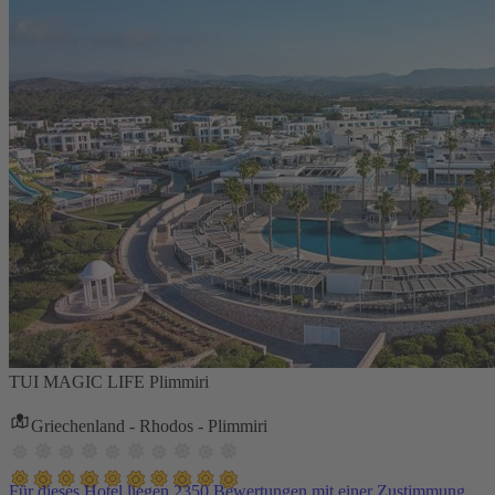
TUI MAGIC LIFE Plimmiri
Griechenland - Rhodos - Plimmiri
Für dieses Hotel liegen 2350 Bewertungen mit einer Zustimmung