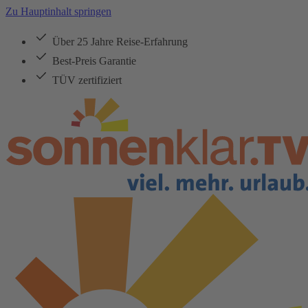
Zu Hauptinhalt springen
Über 25 Jahre Reise-Erfahrung
Best-Preis Garantie
TÜV zertifiziert