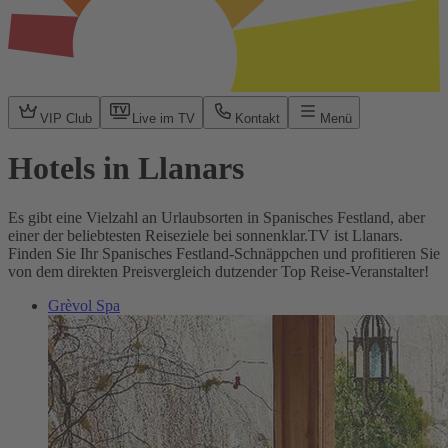
VIP Club
Live im TV
Kontakt
Menü
Hotels in Llanars
Es gibt eine Vielzahl an Urlaubsorten in Spanisches Festland, aber
einer der beliebtesten Reiseziele bei sonnenklar.TV ist Llanars.
Finden Sie Ihr Spanisches Festland-Schnäppchen und profitieren Sie
von dem direkten Preisvergleich dutzender Top Reise-Veranstalter!
Grèvol Spa