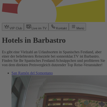
VIP Club
Live im TV
Kontakt
Menü
Hotels in Barbastro
Es gibt eine Vielzahl an Urlaubsorten in Spanisches Festland, aber
einer der beliebtesten Reiseziele bei sonnenklar.TV ist Barbastro.
Finden Sie Ihr Spanisches Festland-Schnäppchen und profitieren Sie
von dem direkten Preisvergleich dutzender Top Reise-Veranstalter!
San Ramón del Somontano