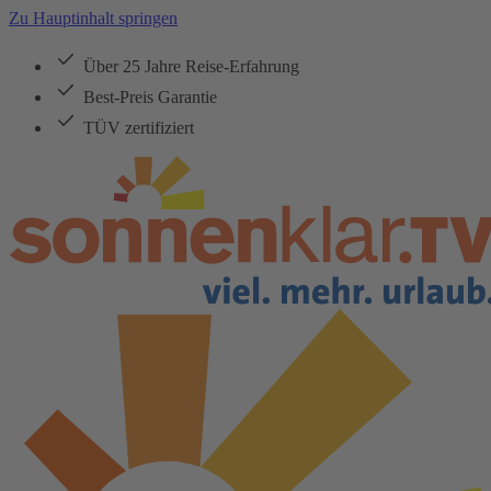
Zu Hauptinhalt springen
Über 25 Jahre Reise-Erfahrung
Best-Preis Garantie
TÜV zertifiziert