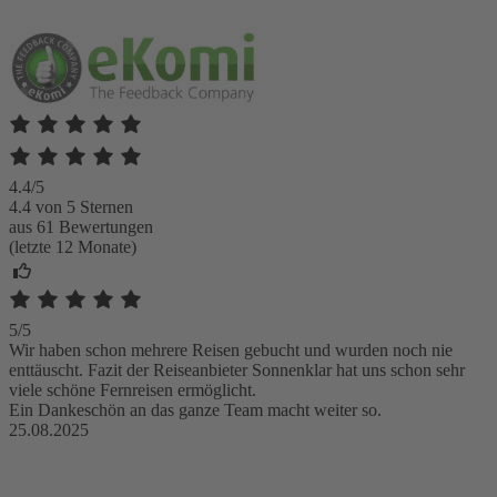
4.4/5
4.4 von 5 Sternen
aus 61 Bewertungen
(letzte 12 Monate)
5/5
Wir haben schon mehrere Reisen gebucht und wurden noch nie
enttäuscht. Fazit der Reiseanbieter Sonnenklar hat uns schon sehr
viele schöne Fernreisen ermöglicht.
Ein Dankeschön an das ganze Team macht weiter so.
25.08.2025