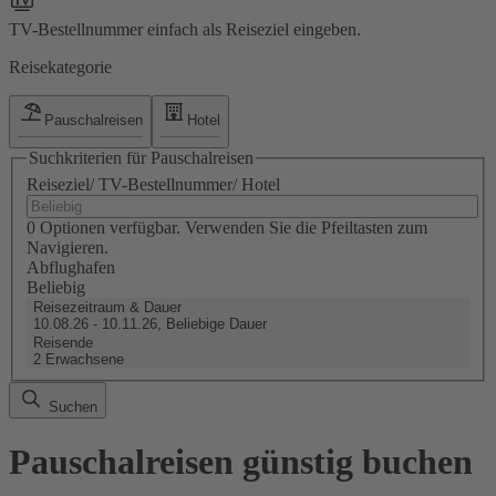
TV-Bestellnummer einfach als Reiseziel eingeben.
Reisekategorie
Pauschalreisen
Hotel
Suchkriterien für Pauschalreisen
Reiseziel/ TV-Bestellnummer/ Hotel
0 Optionen verfügbar. Verwenden Sie die Pfeiltasten zum
Navigieren.
Abflughafen
Beliebig
Reisezeitraum & Dauer
10.08.26 - 10.11.26, Beliebige Dauer
Reisende
2 Erwachsene
Suchen
Pauschalreisen günstig buchen