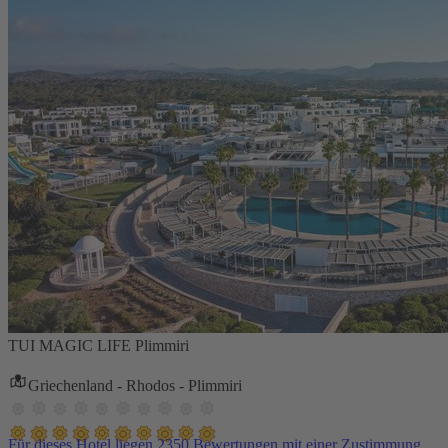
TUI MAGIC LIFE Plimmiri
Griechenland - Rhodos - Plimmiri
Für dieses Hotel liegen 2350 Bewertungen mit einer Zustimmung