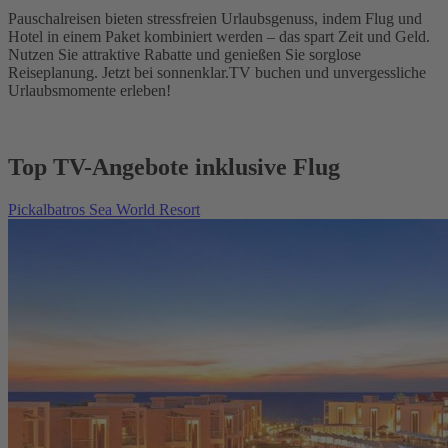
Pauschalreisen bieten stressfreien Urlaubsgenuss, indem Flug und
Hotel in einem Paket kombiniert werden – das spart Zeit und Geld.
Nutzen Sie attraktive Rabatte und genießen Sie sorglose
Reiseplanung. Jetzt bei sonnenklar.TV buchen und unvergessliche
Urlaubsmomente erleben!
Top TV-Angebote inklusive Flug
Pickalbatros Sea World Resort