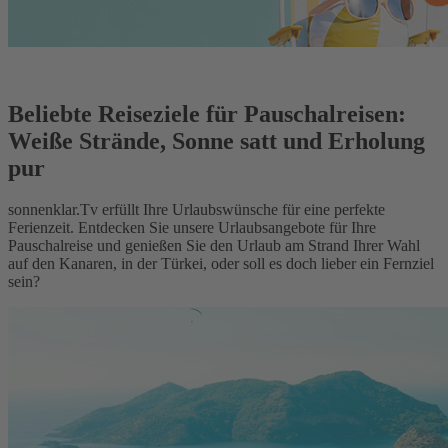
Beliebte Reiseziele für Pauschalreisen:
Weiße Strände, Sonne satt und Erholung
pur
sonnenklar.Tv erfüllt Ihre Urlaubswünsche für eine perfekte
Ferienzeit. Entdecken Sie unsere Urlaubsangebote für Ihre
Pauschalreise und genießen Sie den Urlaub am Strand Ihrer Wahl
auf den Kanaren, in der Türkei, oder soll es doch lieber ein Fernziel
sein?