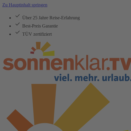
Zu Hauptinhalt springen
Über 25 Jahre Reise-Erfahrung
Best-Preis Garantie
TÜV zertifiziert