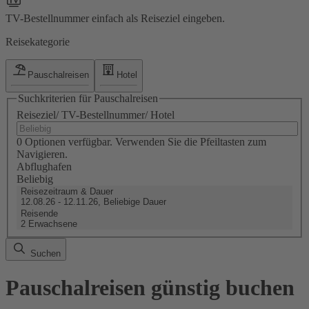
TV-Bestellnummer einfach als Reiseziel eingeben.
Reisekategorie
Pauschalreisen
Hotel
Suchkriterien für Pauschalreisen
Reiseziel/ TV-Bestellnummer/ Hotel
0 Optionen verfügbar. Verwenden Sie die Pfeiltasten zum
Navigieren.
Abflughafen
Beliebig
Reisezeitraum & Dauer
12.08.26 - 12.11.26, Beliebige Dauer
Reisende
2 Erwachsene
Suchen
Pauschalreisen günstig buchen