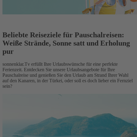
Beliebte Reiseziele für Pauschalreisen:
Weiße Strände, Sonne satt und Erholung
pur
sonnenklar.Tv erfüllt Ihre Urlaubswünsche für eine perfekte
Ferienzeit. Entdecken Sie unsere Urlaubsangebote für Ihre
Pauschalreise und genießen Sie den Urlaub am Strand Ihrer Wahl
auf den Kanaren, in der Türkei, oder soll es doch lieber ein Fernziel
sein?