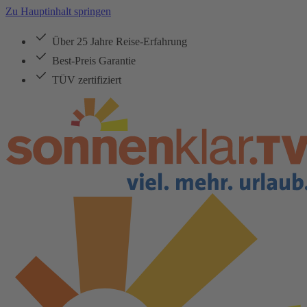
Zu Hauptinhalt springen
Über 25 Jahre Reise-Erfahrung
Best-Preis Garantie
TÜV zertifiziert