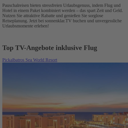
Pauschalreisen bieten stressfreien Urlaubsgenuss, indem Flug und
Hotel in einem Paket kombiniert werden – das spart Zeit und Geld.
Nutzen Sie attraktive Rabatte und genießen Sie sorglose
Reiseplanung. Jetzt bei sonnenklar.TV buchen und unvergessliche
Urlaubsmomente erleben!
Top TV-Angebote inklusive Flug
Pickalbatros Sea World Resort