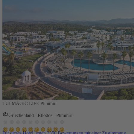
TUI MAGIC LIFE Plimmiri
Griechenland - Rhodos - Plimmiri
Für dieses Hotel liegen 2350 Bewertungen mit einer Zustimmung