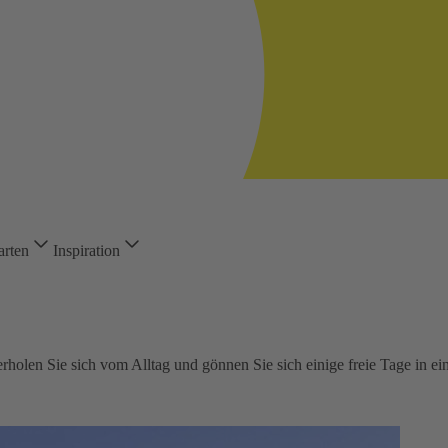
arten
Inspiration
holen Sie sich vom Alltag und gönnen Sie sich einige freie Tage in ein