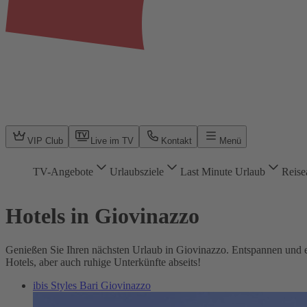
VIP Club
Live im TV
Kontakt
Menü
TV-Angebote
Urlaubsziele
Last Minute Urlaub
Reise
Hotels in Giovinazzo
Genießen Sie Ihren nächsten Urlaub in Giovinazzo. Entspannen und er
Hotels, aber auch ruhige Unterkünfte abseits!
ibis Styles Bari Giovinazzo