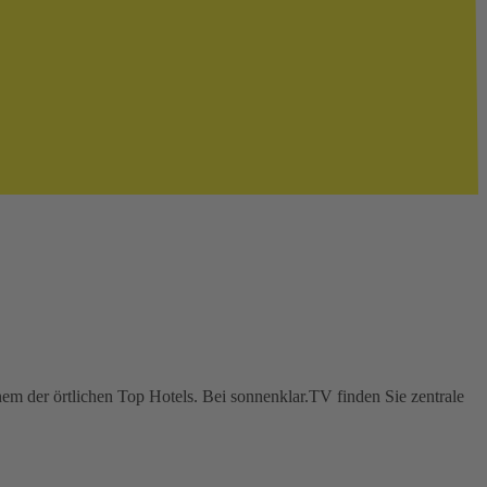
em der örtlichen Top Hotels. Bei sonnenklar.TV finden Sie zentrale