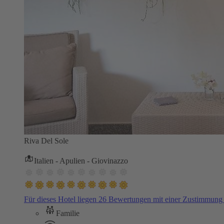
Riva Del Sole
Italien - Apulien - Giovinazzo
Für dieses Hotel liegen 26 Bewertungen mit einer Zustimmun
Familie