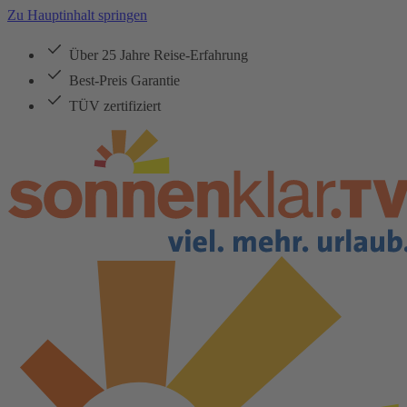
Zu Hauptinhalt springen
Über 25 Jahre Reise-Erfahrung
Best-Preis Garantie
TÜV zertifiziert