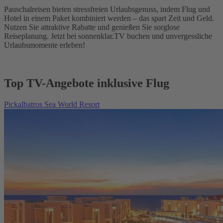
Pauschalreisen bieten stressfreien Urlaubsgenuss, indem Flug und
Hotel in einem Paket kombiniert werden – das spart Zeit und Geld.
Nutzen Sie attraktive Rabatte und genießen Sie sorglose
Reiseplanung. Jetzt bei sonnenklar.TV buchen und unvergessliche
Urlaubsmomente erleben!
Top TV-Angebote inklusive Flug
Pickalbatros Sea World Resort