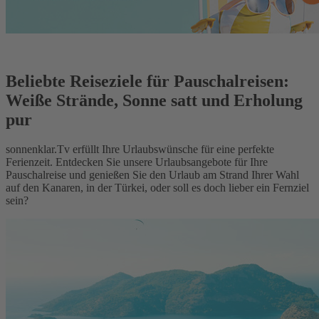
Beliebte Reiseziele für Pauschalreisen:
Weiße Strände, Sonne satt und Erholung
pur
sonnenklar.Tv erfüllt Ihre Urlaubswünsche für eine perfekte
Ferienzeit. Entdecken Sie unsere Urlaubsangebote für Ihre
Pauschalreise und genießen Sie den Urlaub am Strand Ihrer Wahl
auf den Kanaren, in der Türkei, oder soll es doch lieber ein Fernziel
sein?