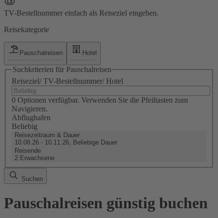
TV-Bestellnummer einfach als Reiseziel eingeben.
Reisekategorie
Pauschalreisen
Hotel
Suchkriterien für Pauschalreisen
Reiseziel/ TV-Bestellnummer/ Hotel
0 Optionen verfügbar. Verwenden Sie die Pfeiltasten zum
Navigieren.
Abflughafen
Beliebig
Reisezeitraum & Dauer
10.08.26 - 10.11.26, Beliebige Dauer
Reisende
2 Erwachsene
Suchen
Pauschalreisen günstig buchen