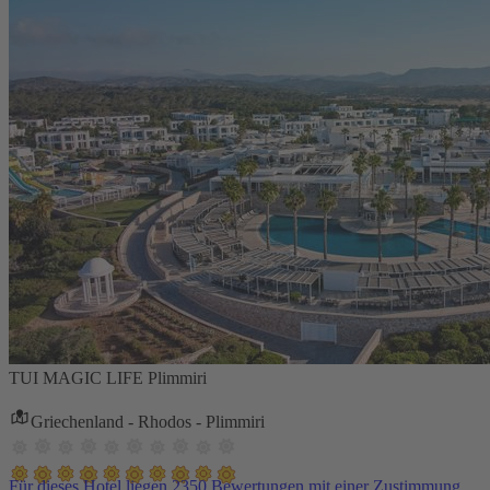
TUI MAGIC LIFE Plimmiri
Griechenland - Rhodos - Plimmiri
Für dieses Hotel liegen 2350 Bewertungen mit einer Zustimmung