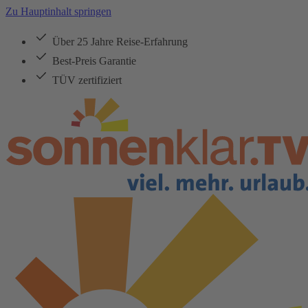
Zu Hauptinhalt springen
Über 25 Jahre Reise-Erfahrung
Best-Preis Garantie
TÜV zertifiziert