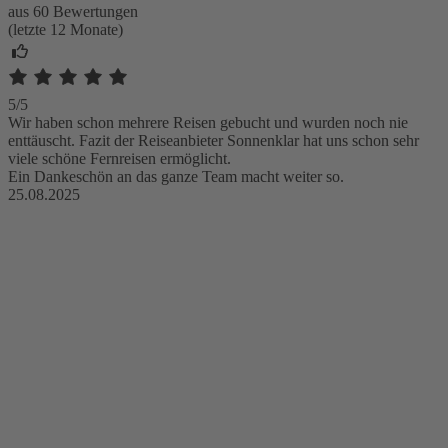
aus 60 Bewertungen
(letzte 12 Monate)
5/5
Wir haben schon mehrere Reisen gebucht und wurden noch nie
enttäuscht. Fazit der Reiseanbieter Sonnenklar hat uns schon sehr
viele schöne Fernreisen ermöglicht.
Ein Dankeschön an das ganze Team macht weiter so.
25.08.2025