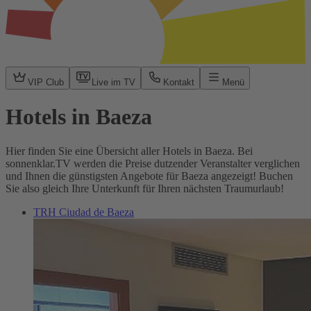
VIP Club
Live im TV
Kontakt
Menü
Hotels in Baeza
Hier finden Sie eine Übersicht aller Hotels in Baeza. Bei
sonnenklar.TV werden die Preise dutzender Veranstalter verglichen
und Ihnen die günstigsten Angebote für Baeza angezeigt! Buchen
Sie also gleich Ihre Unterkunft für Ihren nächsten Traumurlaub!
TRH Ciudad de Baeza